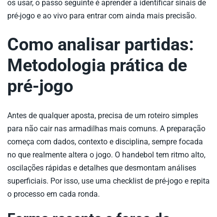
os usar, o passo seguinte é aprender a identificar sinais de
pré-jogo e ao vivo para entrar com ainda mais precisão.
Como analisar partidas:
Metodologia prática de
pré-jogo
Antes de qualquer aposta, precisa de um roteiro simples
para não cair nas armadilhas mais comuns. A preparação
começa com dados, contexto e disciplina, sempre focada
no que realmente altera o jogo. O handebol tem ritmo alto,
oscilações rápidas e detalhes que desmontam análises
superficiais. Por isso, use uma checklist de pré-jogo e repita
o processo em cada ronda.