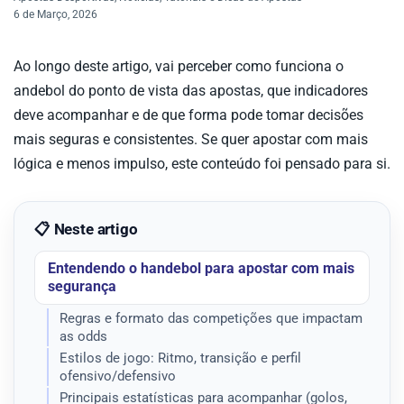
6 de Março, 2026
Ao longo deste artigo, vai perceber como funciona o
andebol do ponto de vista das apostas, que indicadores
deve acompanhar e de que forma pode tomar decisões
mais seguras e consistentes. Se quer apostar com mais
lógica e menos impulso, este conteúdo foi pensado para si.
📋 Neste artigo
Entendendo o handebol para apostar com mais
-
segurança
Link
Regras e formato das competições que impactam
-
as odds
Link
Estilos de jogo: Ritmo, transição e perfil
-
ofensivo/defensivo
Link
Principais estatísticas para acompanhar (golos,