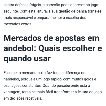
contra defesas frágeis, a correção pode aparecer no jogo
seguinte. Com esta leitura, a sua
gestão de banca
torna-se
mais responsável e prepara melhor a escolha dos
mercados certos.
Mercados de apostas em
andebol: Quais escolher e
quando usar
Escolher o mercado certo faz toda a diferença no
handebol, porque é um jogo rápido, com muitos golos e
oscilações constantes. Quando percebe onde está a
vantagem, torna-se mais fácil transformar a leitura do jogo
em decisões repetíveis.