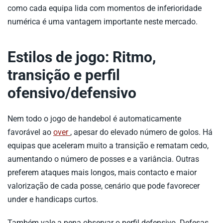
como cada equipa lida com momentos de inferioridade
diferencas
numérica é uma vantagem importante neste mercado.
Estilos de jogo: Ritmo,
transição e perfil
ofensivo/defensivo
Nem todo o jogo de handebol é automaticamente
-
favorável ao
over
, apesar do elevado número de golos. Há
O
equipas que aceleram muito a transição e rematam cedo,
que
aumentando o número de posses e a variância. Outras
e
preferem ataques mais longos, mais contacto e maior
o
valorização de cada posse, cenário que pode favorecer
over
under e handicaps curtos.
under
Também vale a pena observar o perfil defensivo. Defesas