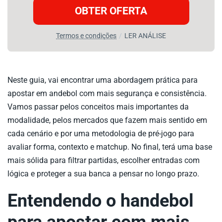
OBTER OFERTA
Termos e condições
LER ANÁLISE
Neste guia, vai encontrar uma abordagem prática para
apostar em andebol com mais segurança e consistência.
Vamos passar pelos conceitos mais importantes da
modalidade, pelos mercados que fazem mais sentido em
cada cenário e por uma metodologia de pré-jogo para
avaliar forma, contexto e matchup. No final, terá uma base
mais sólida para filtrar partidas, escolher entradas com
lógica e proteger a sua banca a pensar no longo prazo.
Entendendo o handebol