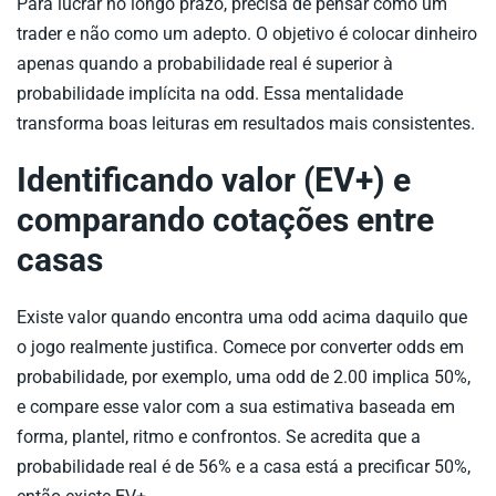
Para lucrar no longo prazo, precisa de pensar como um
trader e não como um adepto. O objetivo é colocar dinheiro
apenas quando a probabilidade real é superior à
probabilidade implícita na odd. Essa mentalidade
transforma boas leituras em resultados mais consistentes.
Identificando valor (EV+) e
comparando cotações entre
casas
Existe valor quando encontra uma odd acima daquilo que
o jogo realmente justifica. Comece por converter odds em
probabilidade, por exemplo, uma odd de 2.00 implica 50%,
e compare esse valor com a sua estimativa baseada em
forma, plantel, ritmo e confrontos. Se acredita que a
probabilidade real é de 56% e a casa está a precificar 50%,