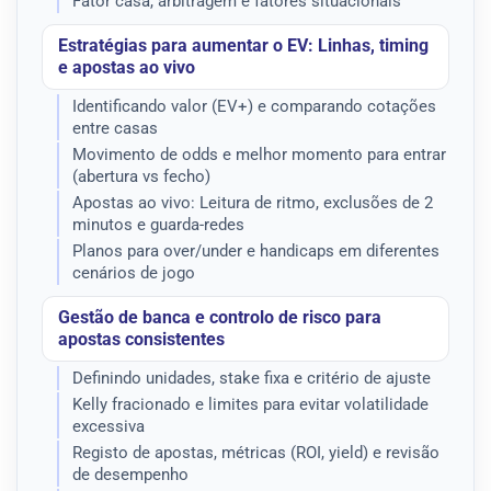
-
Fator casa, arbitragem e fatores situacionais
Link
Estratégias para aumentar o EV: Linhas, timing
-
e apostas ao vivo
Link
Identificando valor (EV+) e comparando cotações
-
entre casas
Link
Movimento de odds e melhor momento para entrar
-
(abertura vs fecho)
Link
Apostas ao vivo: Leitura de ritmo, exclusões de 2
-
minutos e guarda-redes
Link
Planos para over/under e handicaps em diferentes
-
cenários de jogo
Link
Gestão de banca e controlo de risco para
-
apostas consistentes
Link
-
Definindo unidades, stake fixa e critério de ajuste
Link
Kelly fracionado e limites para evitar volatilidade
-
excessiva
Link
Registo de apostas, métricas (ROI, yield) e revisão
-
de desempenho