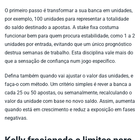
O primeiro passo é transformar a sua banca em unidades,
por exemplo, 100 unidades para representar a totalidade
do saldo destinado a apostas. A stake fixa costuma
funcionar bem para quem procura estabilidade, como 1 a 2
unidades por entrada, evitando que um único prognóstico
destrua semanas de trabalho. Esta disciplina vale mais do
que a sensação de confiança num jogo específico.
Defina também quando vai ajustar o valor das unidades, e
faça-o com método. Um critério simples é rever a banca a
cada 25 ou 50 apostas, ou semanalmente, recalculando o
valor da unidade com base no novo saldo. Assim, aumenta
quando está em crescimento e reduz a exposição em fases
negativas.