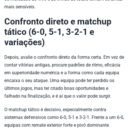
mais sensíveis.
Confronto direto e matchup
tático (6-0, 5-1, 3-2-1 e
variações)
Depois, avalie o confronto direto da forma certa. Em vez de
contar vitórias antigas, procure padrões de ritmo, eficácia
em superioridade numérica e a forma como cada equipa
encaixa o seu ataque. Uma equipa pode ter perdido os
últimos jogos, mas ter criado boas oportunidades e
falhado na finalização, e é aí que o valor pode surgir.
O matchup tático é decisivo, especialmente contra
sistemas defensivos como 6-0, 5-1 e 3-2-1. Frente a um 6-0,
equipas com remate exterior forte e pivô dominante