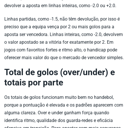
devolver a aposta em linhas inteiras, como -2.0 ou +2.0.
Linhas partidas, como -1.5, não têm devolução, por isso é
preciso que a equipa vença por 2 ou mais golos para a
aposta ser vencedora. Linhas inteiras, como -2.0, devolvem
o valor apostado se a vitória for exatamente por 2. Em
jogos com favoritos fortes e ritmo alto, o handicap pode
oferecer mais valor do que o mercado de vencedor simples.
Total de golos (over/under) e
totais por parte
Os totais de golos funcionam muito bem no handebol,
porque a pontuação é elevada e os padrões aparecem com
alguma clareza. Over e under ganham força quando
identifica ritmo, qualidade dos guarda-redes e eficácia