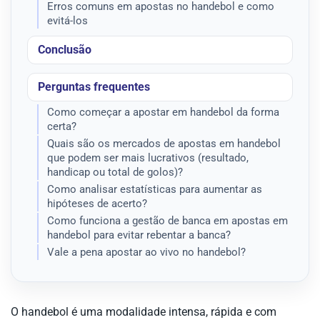
Link
Erros comuns em apostas no handebol e como
-
evitá-los
Link
-
Conclusão
Link
-
Perguntas frequentes
Link
Como começar a apostar em handebol da forma
-
certa?
Link
Quais são os mercados de apostas em handebol
que podem ser mais lucrativos (resultado,
-
handicap ou total de golos)?
Link
Como analisar estatísticas para aumentar as
-
hipóteses de acerto?
Link
Como funciona a gestão de banca em apostas em
-
handebol para evitar rebentar a banca?
Link
-
Vale a pena apostar ao vivo no handebol?
Link
O handebol é uma modalidade intensa, rápida e com