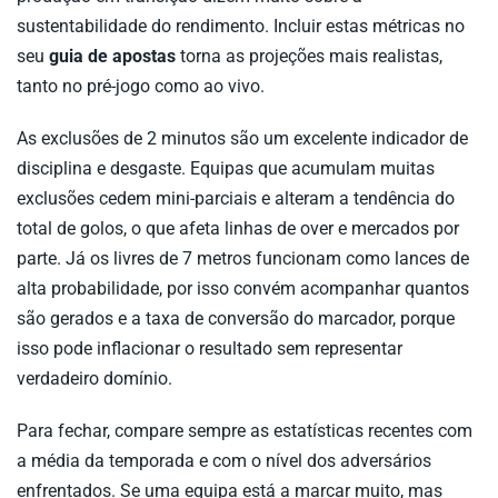
sustentabilidade do rendimento. Incluir estas métricas no
seu
guia de apostas
torna as projeções mais realistas,
tanto no pré-jogo como ao vivo.
As exclusões de 2 minutos são um excelente indicador de
disciplina e desgaste. Equipas que acumulam muitas
exclusões cedem mini-parciais e alteram a tendência do
total de golos, o que afeta linhas de over e mercados por
parte. Já os livres de 7 metros funcionam como lances de
alta probabilidade, por isso convém acompanhar quantos
são gerados e a taxa de conversão do marcador, porque
isso pode inflacionar o resultado sem representar
verdadeiro domínio.
Para fechar, compare sempre as estatísticas recentes com
a média da temporada e com o nível dos adversários
enfrentados. Se uma equipa está a marcar muito, mas