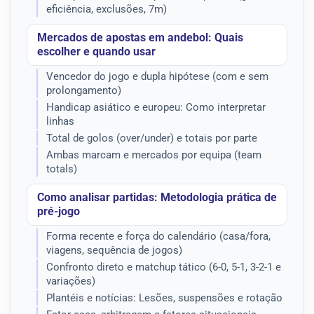
-
eficiência, exclusões, 7m)
Link
Mercados de apostas em andebol: Quais
-
escolher e quando usar
Link
Vencedor do jogo e dupla hipótese (com e sem
-
prolongamento)
Link
Handicap asiático e europeu: Como interpretar
-
linhas
Link
-
Total de golos (over/under) e totais por parte
Link
Ambas marcam e mercados por equipa (team
-
totals)
Link
Como analisar partidas: Metodologia prática de
-
pré-jogo
Link
Forma recente e força do calendário (casa/fora,
-
viagens, sequência de jogos)
Link
Confronto direto e matchup tático (6-0, 5-1, 3-2-1 e
-
variações)
Link
-
Plantéis e notícias: Lesões, suspensões e rotação
Link