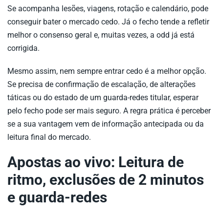
Se acompanha lesões, viagens, rotação e calendário, pode
conseguir bater o mercado cedo. Já o fecho tende a refletir
melhor o consenso geral e, muitas vezes, a odd já está
corrigida.
Mesmo assim, nem sempre entrar cedo é a melhor opção.
Se precisa de confirmação de escalação, de alterações
táticas ou do estado de um guarda-redes titular, esperar
pelo fecho pode ser mais seguro. A regra prática é perceber
se a sua vantagem vem de informação antecipada ou da
leitura final do mercado.
Apostas ao vivo: Leitura de
ritmo, exclusões de 2 minutos
e guarda-redes