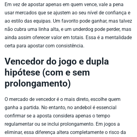
Em vez de apostar apenas em quem vence, vale a pena
usar mercados que se ajustem ao seu nível de confiança e
ao estilo das equipas. Um favorito pode ganhar, mas talvez
não cubra uma linha alta, e um underdog pode perder, mas
ainda assim oferecer valor em totais. Essa é a mentalidade
certa para apostar com consistência.
Vencedor do jogo e dupla
hipótese (com e sem
prolongamento)
O mercado de vencedor é o mais direto, escolhe quem
ganha a partida. No entanto, no andebol é essencial
confirmar se a aposta considera apenas o tempo
regulamentar ou se inclui prolongamento. Em jogos a
eliminar, essa diferença altera completamente o risco da