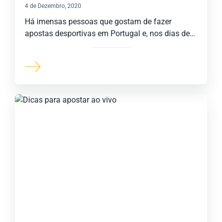
4 de Dezembro, 2020
Há imensas pessoas que gostam de fazer
apostas desportivas em Portugal e, nos dias de…