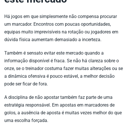
Há jogos em que simplesmente não compensa procurar
um marcador. Encontros com poucas oportunidades,
equipas muito imprevisíveis na rotação ou jogadores em
dúvida física aumentam demasiado a incerteza.
Também é sensato evitar este mercado quando a
informação disponível é fraca. Se não há clareza sobre o
onze, se o treinador costuma fazer muitas alterações ou se
a dinâmica ofensiva é pouco estável, a melhor decisão
pode ser ficar de fora.
A disciplina de não apostar também faz parte de uma
estratégia responsável. Em apostas em marcadores de
golos, a ausência de aposta é muitas vezes melhor do que
uma escolha forçada.