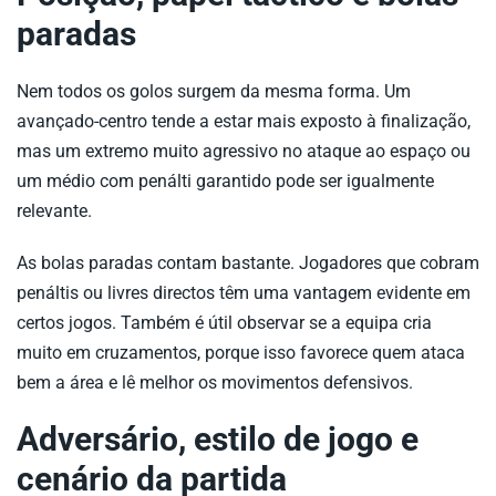
paradas
Nem todos os golos surgem da mesma forma. Um
avançado-centro tende a estar mais exposto à finalização,
mas um extremo muito agressivo no ataque ao espaço ou
um médio com penálti garantido pode ser igualmente
relevante.
As bolas paradas contam bastante. Jogadores que cobram
penáltis ou livres directos têm uma vantagem evidente em
certos jogos. Também é útil observar se a equipa cria
muito em cruzamentos, porque isso favorece quem ataca
bem a área e lê melhor os movimentos defensivos.
Adversário, estilo de jogo e
cenário da partida