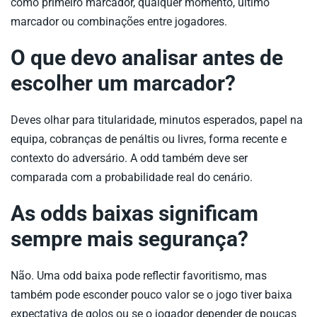
como primeiro marcador, qualquer momento, último
marcador ou combinações entre jogadores.
O que devo analisar antes de
escolher um marcador?
Deves olhar para titularidade, minutos esperados, papel na
equipa, cobranças de penáltis ou livres, forma recente e
contexto do adversário. A odd também deve ser
comparada com a probabilidade real do cenário.
As odds baixas significam
sempre mais segurança?
Não. Uma odd baixa pode reflectir favoritismo, mas
também pode esconder pouco valor se o jogo tiver baixa
expectativa de golos ou se o jogador depender de poucas