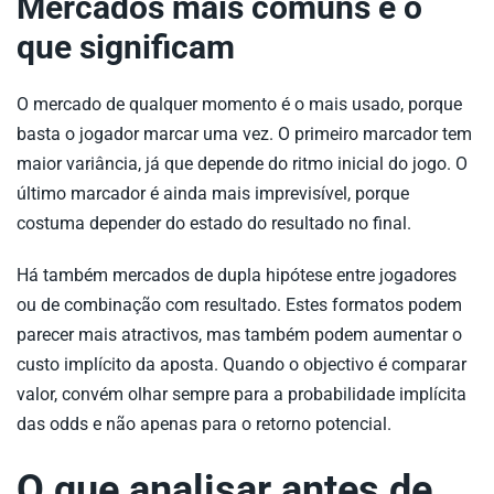
Mercados mais comuns e o
que significam
O mercado de qualquer momento é o mais usado, porque
basta o jogador marcar uma vez. O primeiro marcador tem
maior variância, já que depende do ritmo inicial do jogo. O
último marcador é ainda mais imprevisível, porque
costuma depender do estado do resultado no final.
Há também mercados de dupla hipótese entre jogadores
ou de combinação com resultado. Estes formatos podem
parecer mais atractivos, mas também podem aumentar o
custo implícito da aposta. Quando o objectivo é comparar
valor, convém olhar sempre para a probabilidade implícita
das odds e não apenas para o retorno potencial.
O que analisar antes de