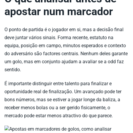
apostar num marcador
O ponto de partida é o jogador em si, mas a decisão final
deve juntar vários sinais. Forma recente, estatuto na
equipa, posição em campo, minutos esperados e contexto
do adversário são factores centrais. Nenhum deles garante
um golo, mas em conjunto ajudam a avaliar se a odd faz
sentido.
É importante distinguir entre talento para finalizar e
oportunidade real de finalização. Um avançado pode ter
bons números, mas se estiver a jogar longe da baliza, a
receber menos bolas ou a ser gerido fisicamente, o
mercado pode estar menos atractivo do que parece.