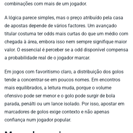
combinações com mais de um jogador.
A lógica parece simples, mas o preço atribuído pela casa
de apostas depende de vários factores. Um avançado
titular costuma ter odds mais curtas do que um médio com
chegada à área, embora isso nem sempre signifique maior
valor. O essencial é perceber se a odd disponível compensa
a probabilidade real de o jogador marcar.
Em jogos com favoritismo claro, a distribuição dos golos
tende a concentrar-se em poucos nomes. Em encontros
mais equilibrados, a leitura muda, porque o volume
ofensivo pode ser menor e o golo pode surgir de bola
parada, penálti ou um lance isolado. Por isso, apostar em
marcadores de golos exige contexto e não apenas
confiança num jogador popular.