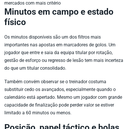
Minutos em campo e estado
físico
Os minutos disponíveis são um dos filtros mais
importantes nas apostas em marcadores de golos. Um
jogador que entre e saia da equipa titular por rotação,
gestão de esforço ou regresso de lesão tem mais incerteza
do que um titular consolidado.
Também convém observar se o treinador costuma
substituir cedo os avançados, especialmente quando o
calendário está apertado. Mesmo um jogador com grande
capacidade de finalização pode perder valor se estiver
limitado a 60 minutos ou menos.
Posição, papel táctico e bolas