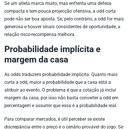
Se um atleta marca muito, mas enfrenta uma defesa
compacta e tem pouca projecção ofensiva, a odd curta
pode não ser boa aposta. Se, pelo contrário, a odd for mais
generosa e houver sinais consistentes de oportunidade, a
relação risco-recompensa melhora.
Probabilidade implícita e
margem da casa
As odds traduzem probabilidade implícita. Quanto mais
curta a odd, maior a probabilidade que a casa está a
atribuir ao evento. O problema é que a cotação já inclui
margem da casa, por isso não basta converter a odd em
percentagem e assumir que essa é a probabilidade real.
Para comparar mercados, é útil perceber se existe
discrepância entre o preço e o cenário provável do jogo. Se