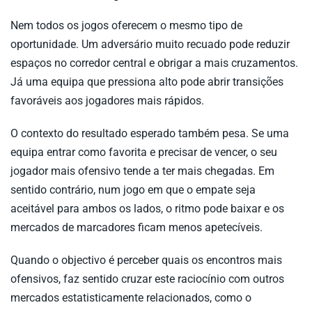
Nem todos os jogos oferecem o mesmo tipo de
oportunidade. Um adversário muito recuado pode reduzir
espaços no corredor central e obrigar a mais cruzamentos.
Já uma equipa que pressiona alto pode abrir transições
favoráveis aos jogadores mais rápidos.
O contexto do resultado esperado também pesa. Se uma
equipa entrar como favorita e precisar de vencer, o seu
jogador mais ofensivo tende a ter mais chegadas. Em
sentido contrário, num jogo em que o empate seja
aceitável para ambos os lados, o ritmo pode baixar e os
mercados de marcadores ficam menos apetecíveis.
Quando o objectivo é perceber quais os encontros mais
ofensivos, faz sentido cruzar este raciocínio com outros
mercados estatisticamente relacionados, como o