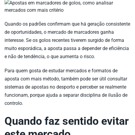
Quando os padrões confirmam que há geração consistente
de oportunidades, o mercado de marcadores ganha
interesse. Se os golos recentes tiverem surgido de forma
muito esporádica, a aposta passa a depender de eficiência
e não de tendência, o que aumenta o risco.
Para quem gosta de estudar mercados e formatos de
aposta com mais método, também pode ser útil consultar
sistemas de apostas no desporto e perceber se realmente
funcionam, porque ajuda a separar disciplina de ilusão de
controlo.
Quando faz sentido evitar
este mercado