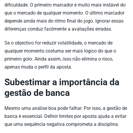
dificuldade. O primeiro marcador é muito mais instável do
que o mercado de qualquer momento. O último marcador
depende ainda mais do ritmo final do jogo. Ignorar essas
diferenças conduz facilmente a avaliações erradas.
Se o objectivo for reduzir volatilidade, o mercado de
qualquer momento costuma ser mais lógico do que o
primeiro golo. Ainda assim, isso não elimina o risco,
apenas muda o perfil da aposta.
Subestimar a importância da
gestão de banca
Mesmo uma análise boa pode falhar. Por isso, a gestão de
banca é essencial. Definir limites por aposta ajuda a evitar
que uma sequência negativa comprometa a disciplina.