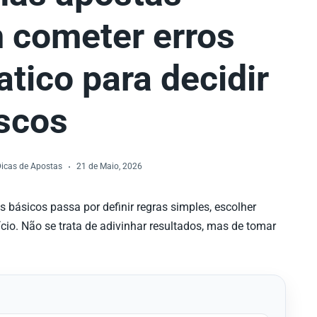
 cometer erros
atico para decidir
iscos
 Dicas de Apostas
21 de Maio, 2026
básicos passa por definir regras simples, escolher
ício. Não se trata de adivinhar resultados, mas de tomar