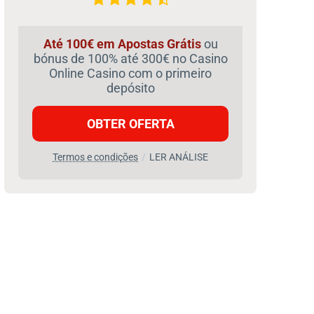
Até 100€ em Apostas Grátis
ou
bónus de 100% até 300€ no Casino
Online Casino com o primeiro
depósito
OBTER OFERTA
Termos e condições
LER ANÁLISE