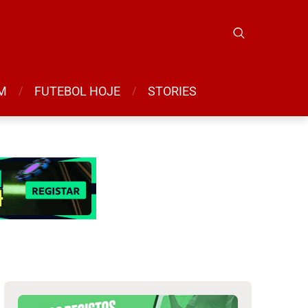
M
FUTEBOL HOJE
STORIES