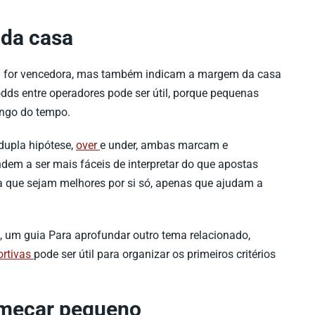
da casa
a for vencedora, mas também indicam a margem da casa
odds entre operadores pode ser útil, porque pequenas
ongo do tempo.
-
dupla hipótese,
over
e under, ambas marcam e
O
dem a ser mais fáceis de interpretar do que apostas
que
ca que sejam melhores por si só, apenas que ajudam a
e
o
s, um guia Para aprofundar outro tema relacionado,
over
-
ortivas
pode ser útil para organizar os primeiros critérios
under
Dicas
nas
para
apostas
omeçar pequeno
comecar