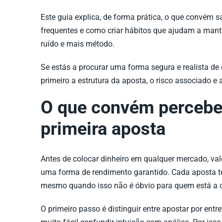
Este guia explica, de forma prática, o que convém s
frequentes e como criar hábitos que ajudam a mant
ruído e mais método.
Se estás a procurar uma forma segura e realista de
primeiro a estrutura da aposta, o risco associado e 
O que convém perceber
primeira aposta
Antes de colocar dinheiro em qualquer mercado, va
uma forma de rendimento garantido. Cada aposta te
mesmo quando isso não é óbvio para quem está a 
O primeiro passo é distinguir entre apostar por ent