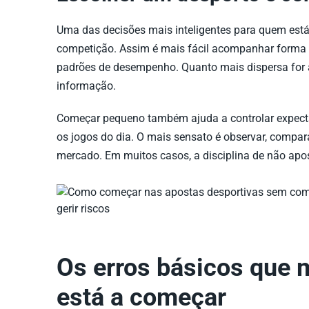
Uma das decisões mais inteligentes para quem está
competição. Assim é mais fácil acompanhar forma da
padrões de desempenho. Quanto mais dispersa for 
informação.
Começar pequeno também ajuda a controlar expecta
os jogos do dia. O mais sensato é observar, compar
mercado. Em muitos casos, a disciplina de não apos
Os erros básicos que
está a começar