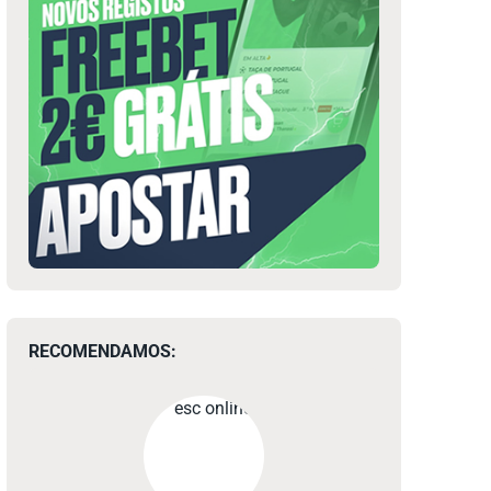
RECOMENDAMOS: