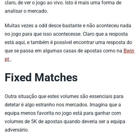
claro, de ver o jogo ao vivo. Isto é mais uma forma de
analisar o mercado.
Muitas vezes a odd desce bastante e não aconteceu nada
no jogo para que isso acontecesse. Claro que a resposta
está aqui, e também é possível encontrar uma resposta do
que se passa em algumas casas de apostas como na
Bwin
-
pt
.
Analise
Fixed Matches
bwin
apostas
desportivas
Outra situação que estes volumes são essenciais para
e
detetar é algo estranho nos mercados. Imagina que a
casino
equipa menos favorita no jogo está para ganhar com
online
volumes de 5K de apostas quando deveria ser a equipa
analise
adversário.
e