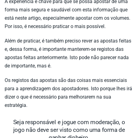
A experiência é chave para que se possa apostar de uma
forma mais segura e saudável com esta informação que
está neste artigo, especialmente apostar com os volumes.
Por isso, é necessário praticar o mais possível.
Além de praticar, é também preciso rever as apostas feitas
e, dessa forma, é importante manterem-se registos das
apostas feitas anteriormente. Isto pode não parecer nada
de importante, mas é.
Os registos das apostas são das coisas mais essenciais
para a aprendizagem dos apostadores. Isto porque lhes irá
dizer o que é necessário para melhorarem na sua
estratégia.
Seja responsável e jogue com moderação, o
jogo não deve ser visto como uma forma de
ganhar dinheiro.