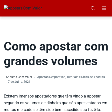
Como apostar com
grandes volumes
Apostas Com Valor
Apostas Desportivas
,
Tutoriais e Dicas de Apostas
7 de Julho, 2021
Existem imensos apostadores que têm vindo a apostar
segundo os volumes de dinheiro que são apresentados em
muitos mercados e têm sido bem-sucedidos ao fazê-lo.