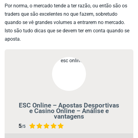
Por norma, o mercado tende a ter razão, ou então são os
que
traders que são excelentes no que fazem, sobretudo
sao
quando se vê grandes volumes a entrarem no mercado.
odds
Isto são tudo dicas que se devem ter em conta quando se
tudo
aposta.
explicado
ESC Online – Apostas Desportivas
e Casino Online – Análise e
vantagens
5
/5