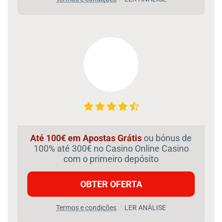
Até 100€ em Apostas Grátis
ou bónus de
100% até 300€ no Casino Online Casino
com o primeiro depósito
OBTER OFERTA
Termos e condições
LER ANÁLISE