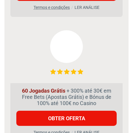
Termos e condições
LER ANÁLISE
60 Jogadas Grátis
+ 300% até 30€ em
Free Bets (Apostas Grátis) e Bónus de
100% até 100€ no Casino
OBTER OFERTA
Termos e condições
LER ANÁLISE