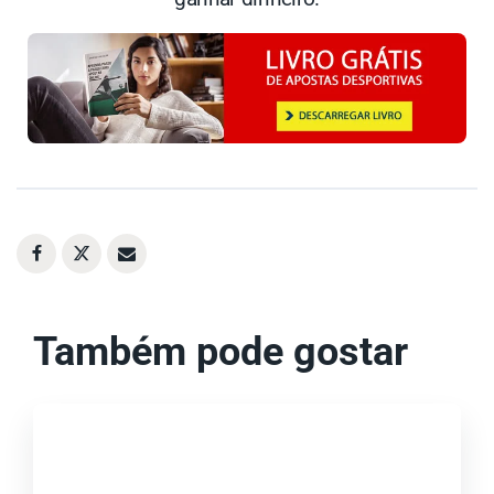
Também pode gostar