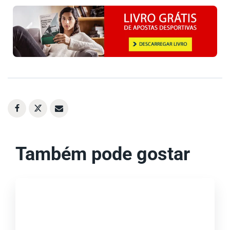
em
portugal
e
casino
online
analises
Também pode gostar