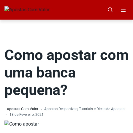
Como apostar com
uma banca
pequena?
Apostas Com Valor
Apostas Desportivas
,
Tutoriais e Dicas de Apostas
18 de Fevereiro, 2021