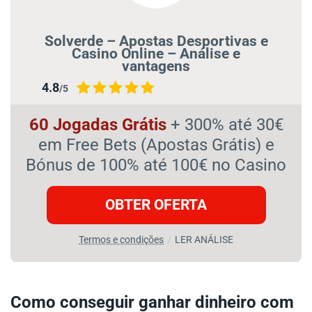
Solverde – Apostas Desportivas e
Casino Online – Análise e
vantagens
4.8
/5
60 Jogadas Grátis
+ 300% até 30€
em Free Bets (Apostas Grátis) e
Bónus de 100% até 100€ no Casino
OBTER OFERTA
Termos e condições
LER ANÁLISE
Como conseguir ganhar dinheiro com