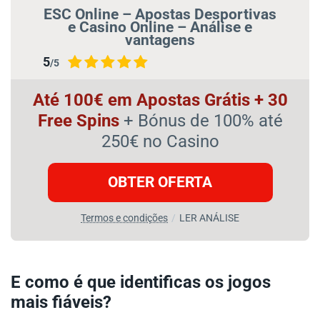
ESC Online – Apostas Desportivas
e Casino Online – Análise e
vantagens
5
/5
Até 100€ em Apostas Grátis + 30
Free Spins
+ Bónus de 100% até
250€ no Casino
OBTER OFERTA
Termos e condições
LER ANÁLISE
E como é que identificas os jogos
mais fiáveis?