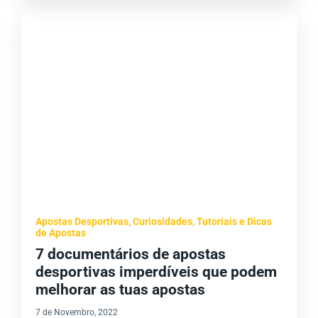
Apostas Desportivas
,
Curiosidades
,
Tutoriais e Dicas
de Apostas
7 documentários de apostas
desportivas imperdíveis que podem
melhorar as tuas apostas
7 de Novembro, 2022