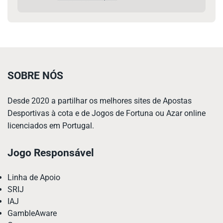
SOBRE NÓS
Desde 2020 a partilhar os melhores sites de Apostas
Desportivas à cota e de Jogos de Fortuna ou Azar online
licenciados em Portugal.
Jogo Responsável
Linha de Apoio
SRIJ
IAJ
GambleAware