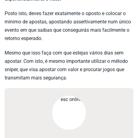
Posto isto, deves fazer exatamente o oposto e colocar o
mínimo de apostas, apostando assertivamente num único
evento em que saibas que conseguirás mais facilmente o
retorno esperado.
Mesmo que isso faça com que estejas vários dias sem
apostar. Com isto, é mesmo importante utilizar o método
sniper, que visa apostar com valor e procurar jogos que
transmitam mais segurança.