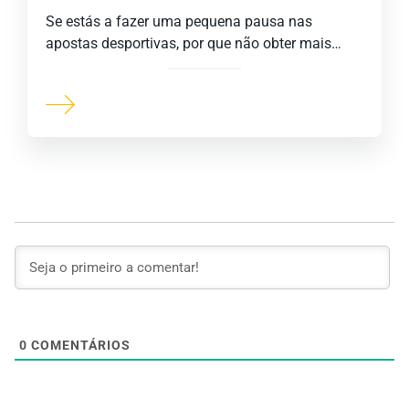
Se estás a fazer uma pequena pausa nas
apostas desportivas, por que não obter mais…
0
COMENTÁRIOS