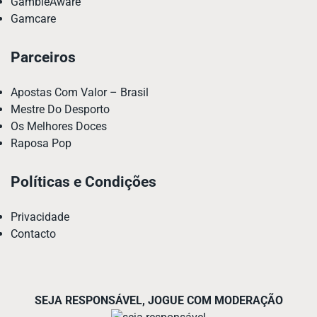
GambleAware
Gamcare
Parceiros
Apostas Com Valor – Brasil
Mestre Do Desporto
Os Melhores Doces
Raposa Pop
Políticas e Condições
Privacidade
Contacto
SEJA RESPONSÁVEL, JOGUE COM MODERAÇÃO