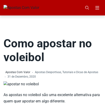
Como apostar no
voleibol
Apostas Com Valor
Apostas Desportivas
,
Tutoriais e Dicas de Apostas
31 de Dezembro, 2020
As apostas no voleibol são uma excelente alternativa para
quem quer apostar em algo diferente.