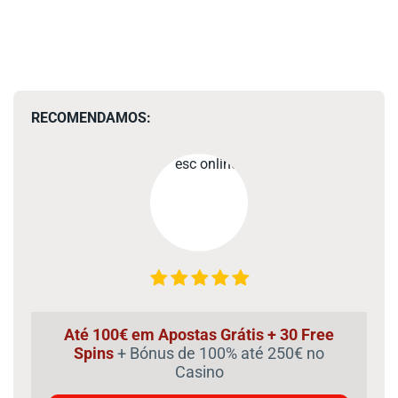
RECOMENDAMOS:
Até 100€ em Apostas Grátis + 30 Free
Spins
+ Bónus de 100% até 250€ no
Casino