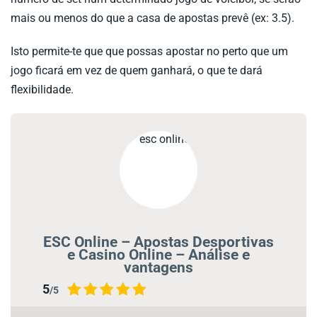
mais ou menos do que a casa de apostas prevê (ex: 3.5).
Isto permite-te que que possas apostar no perto que um
jogo ficará em vez de quem ganhará, o que te dará
flexibilidade.
ESC Online – Apostas Desportivas
e Casino Online – Análise e
vantagens
5
/5