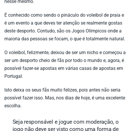
nesse mesmo.
É conhecido como sendo o pináculo do voleibol de praia e
é um evento a que deves ter atenção se realmente gostas
deste desporto. Contudo, são os Jogos Olímpicos onde a
maioria das pessoas se focam, o que é totalmente natural.
O voleibol, felizmente, deixou de ser um nicho e começou a
ser um desporto cheio de fãs por todo o mundo e, agora, é
possível fazer-se apostas em várias casas de apostas em
Portugal.
Isto deixa os seus fãs muito felizes, pois antes não seria
possível fazer isso. Mas, nos dias de hoje, é uma excelente
escolha.
Seja responsável e jogue com moderação, o
jogo não deve ser visto como uma forma de