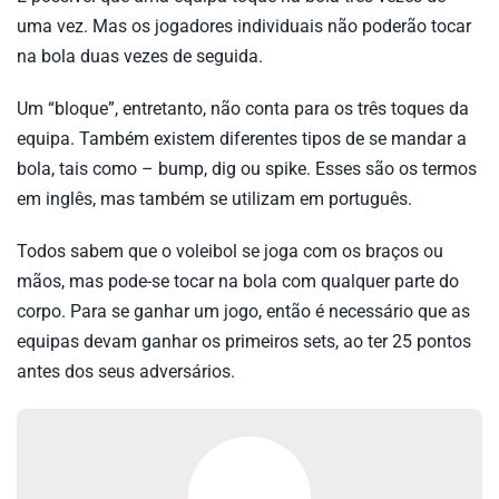
uma vez. Mas os jogadores individuais não poderão tocar
na bola duas vezes de seguida.
Um “bloque”, entretanto, não conta para os três toques da
equipa. Também existem diferentes tipos de se mandar a
bola, tais como – bump, dig ou spike. Esses são os termos
em inglês, mas também se utilizam em português.
Todos sabem que o voleibol se joga com os braços ou
mãos, mas pode-se tocar na bola com qualquer parte do
corpo. Para se ganhar um jogo, então é necessário que as
equipas devam ganhar os primeiros sets, ao ter 25 pontos
antes dos seus adversários.