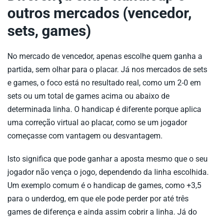
outros mercados (vencedor,
sets, games)
No mercado de vencedor, apenas escolhe quem ganha a
partida, sem olhar para o placar. Já nos mercados de sets
e games, o foco está no resultado real, como um 2-0 em
sets ou um total de games acima ou abaixo de
determinada linha. O handicap é diferente porque aplica
uma correção virtual ao placar, como se um jogador
começasse com vantagem ou desvantagem.
Isto significa que pode ganhar a aposta mesmo que o seu
jogador não vença o jogo, dependendo da linha escolhida.
Um exemplo comum é o handicap de games, como +3,5
para o underdog, em que ele pode perder por até três
games de diferença e ainda assim cobrir a linha. Já do