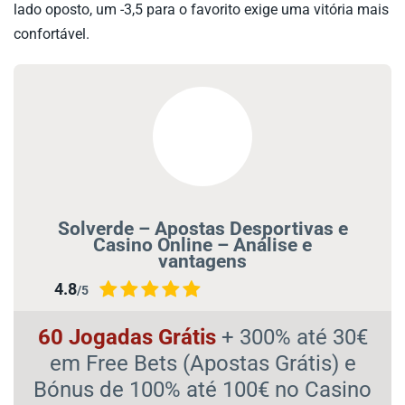
lado oposto, um -3,5 para o favorito exige uma vitória mais
confortável.
Solverde – Apostas Desportivas e
Casino Online – Análise e
vantagens
4.8
/5
60 Jogadas Grátis
+ 300% até 30€
em Free Bets (Apostas Grátis) e
Bónus de 100% até 100€ no Casino