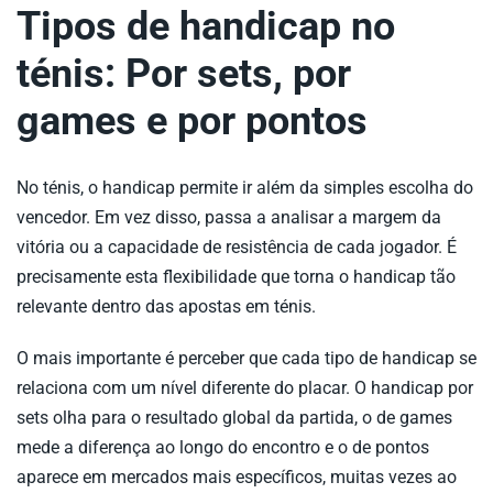
Tipos de handicap no
ténis: Por sets, por
games e por pontos
No ténis, o handicap permite ir além da simples escolha do
vencedor. Em vez disso, passa a analisar a margem da
vitória ou a capacidade de resistência de cada jogador. É
precisamente esta flexibilidade que torna o handicap tão
relevante dentro das apostas em ténis.
O mais importante é perceber que cada tipo de handicap se
relaciona com um nível diferente do placar. O handicap por
sets olha para o resultado global da partida, o de games
mede a diferença ao longo do encontro e o de pontos
aparece em mercados mais específicos, muitas vezes ao