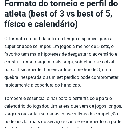
Formato do torneio e perfil do
atleta (best of 3 vs best of 5,
físico e calendário)
O formato da partida altera o tempo disponível para a
superioridade se impor. Em jogos à melhor de 5 sets, o
favorito tem mais hipóteses de desgastar o adversário e
construir uma margem mais larga, sobretudo se o rival
baixar fisicamente. Em encontros à melhor de 3, uma
quebra inesperada ou um set perdido pode comprometer
rapidamente a cobertura do handicap.
Também é essencial olhar para o perfil físico e para o
calendário do jogador. Um atleta que vem de jogos longos,
viagens ou várias semanas consecutivas de competição
pode oscilar mais no serviço e cair de rendimento na parte