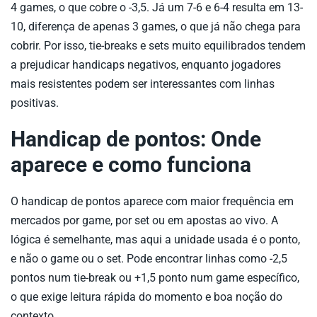
4 games, o que cobre o -3,5. Já um 7-6 e 6-4 resulta em 13-
10, diferença de apenas 3 games, o que já não chega para
cobrir. Por isso, tie-breaks e sets muito equilibrados tendem
a prejudicar handicaps negativos, enquanto jogadores
mais resistentes podem ser interessantes com linhas
positivas.
Handicap de pontos: Onde
aparece e como funciona
O handicap de pontos aparece com maior frequência em
mercados por game, por set ou em apostas ao vivo. A
lógica é semelhante, mas aqui a unidade usada é o ponto,
e não o game ou o set. Pode encontrar linhas como -2,5
pontos num tie-break ou +1,5 ponto num game específico,
o que exige leitura rápida do momento e boa noção do
contexto.