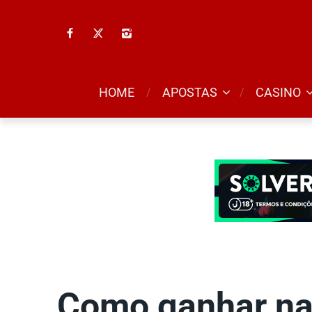
HOME
APOSTAS
CASINO
Como ganhar nas