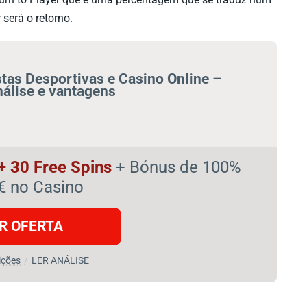
 será o retorno.
tas Desportivas e Casino Online –
álise e vantagens
+ 30 Free Spins
+ Bónus de 100%
€ no Casino
R OFERTA
ições
LER ANÁLISE