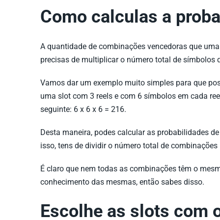
Como calculas a proba
A quantidade de combinações vencedoras que uma slo
precisas de multiplicar o número total de símbolos 
Vamos dar um exemplo muito simples para que pos
uma slot com 3 reels e com 6 símbolos em cada ree
seguinte: 6 x 6 x 6 = 216.
Desta maneira, podes calcular as probabilidades de
isso, tens de dividir o número total de combinações
É claro que nem todas as combinações têm o mesmo
conhecimento das mesmas, então sabes disso.
Escolhe as slots com 