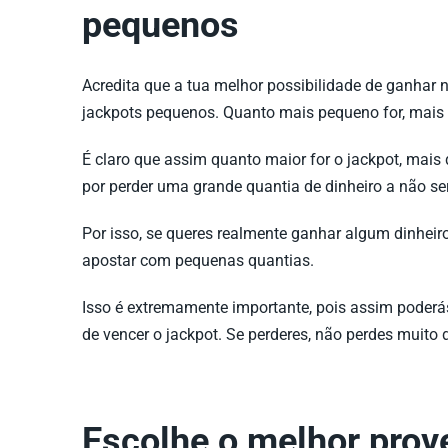
pequenos
Acredita que a tua melhor possibilidade de ganhar
jackpots pequenos. Quanto mais pequeno for, mais f
É claro que assim quanto maior for o jackpot, mai
por perder uma grande quantia de dinheiro a não se
Por isso, se queres realmente ganhar algum dinheiro
apostar com pequenas quantias.
Isso é extremamente importante, pois assim poderás
de vencer o jackpot. Se perderes, não perdes muito d
Escolhe o melhor prov