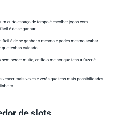
 num curto espaço de tempo é escolher jogos com
ácil é de se ganhar.
s difícil é de se ganhar o mesmo e podes mesmo acabar
r que tenhas cuidado.
 sem perder muito, então o melhor que tens a fazer é
 vencer mais vezes e verás que tens mais possibilidades
inheiro.
edor de slots