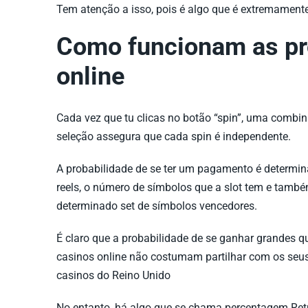
Tem atenção a isso, pois é algo que é extremament
Como funcionam as pro
online
Cada vez que tu clicas no botão “spin”, uma combina
seleção assegura que cada spin é independente.
A probabilidade de se ter um pagamento é determi
reels, o número de símbolos que a slot tem e tamb
determinado set de símbolos vencedores.
É claro que a probabilidade de se ganhar grandes qu
casinos online não costumam partilhar com os seu
casinos do Reino Unido
No entanto, há algo que se chama percentagem Ret