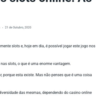
s
21 de Outubro, 2020
te slots e, hoje em dia, é possível jogar este jogo nos
r nas slots, o que é uma enorme vantagem.
r, porque esta existe. Mas não penses que é uma coisa
 diversidade das mesmas, dependendo do casino online