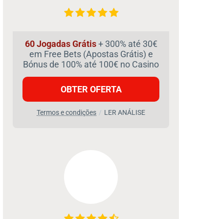
60 Jogadas Grátis
+ 300% até 30€
em Free Bets (Apostas Grátis) e
Bónus de 100% até 100€ no Casino
OBTER OFERTA
Termos e condições
LER ANÁLISE