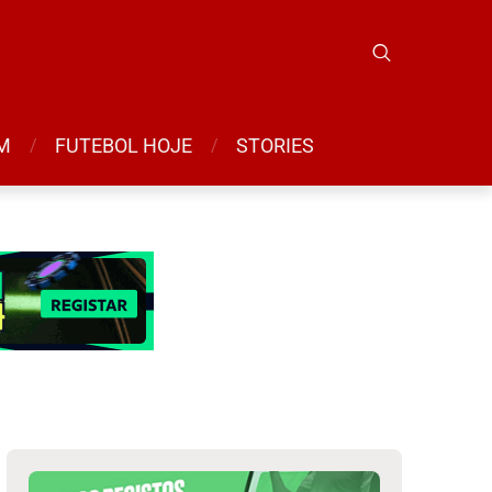
M
FUTEBOL HOJE
STORIES