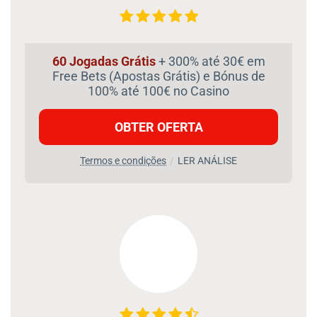
60 Jogadas Grátis
+ 300% até 30€ em
Free Bets (Apostas Grátis) e Bónus de
100% até 100€ no Casino
OBTER OFERTA
Termos e condições
LER ANÁLISE