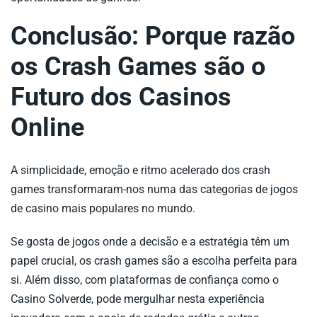
Conclusão: Porque razão
os Crash Games são o
Futuro dos Casinos
Online
A simplicidade, emoção e ritmo acelerado dos crash
games transformaram-nos numa das categorias de jogos
de casino mais populares no mundo.
Se gosta de jogos onde a decisão e a estratégia têm um
papel crucial, os crash games são a escolha perfeita para
si. Além disso, com plataformas de confiança como o
Casino Solverde, pode mergulhar nesta experiência