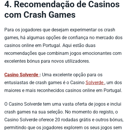
4. Recomendação de Casinos
com Crash Games
Para os jogadores que desejam experimentar os crash
games, há algumas opções de confiança no mercado dos
casinos online em Portugal. Aqui estão duas
recomendações que combinam jogos emocionantes com
excelentes bónus para novos utilizadores.
-
Casino Solverde
:
Uma excelente opção para os
Analise
-
entusiastas de crash games é o Casino
Solverde
, um dos
solverde
Analise
maiores e mais reconhecidos casinos online em Portugal.
apostas
solverde
O Casino Solverde tem uma vasta oferta de jogos e inclui
desportivas
apostas
crash games na sua seleção. No momento do registo, o
e
desportivas
Casino Solverde oferece 20 rodadas grátis e outros bónus,
casino
e
permitindo que os jogadores explorem os seus jogos sem
online
casino