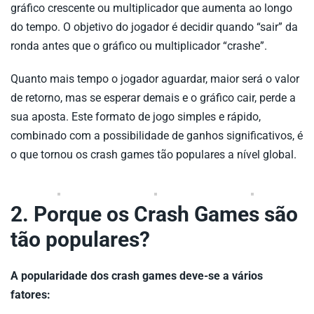
gráfico crescente ou multiplicador que aumenta ao longo
do tempo. O objetivo do jogador é decidir quando “sair” da
ronda antes que o gráfico ou multiplicador “crashe”.
Quanto mais tempo o jogador aguardar, maior será o valor
de retorno, mas se esperar demais e o gráfico cair, perde a
sua aposta. Este formato de jogo simples e rápido,
combinado com a possibilidade de ganhos significativos, é
o que tornou os crash games tão populares a nível global.
2. Porque os Crash Games são
tão populares?
A popularidade dos crash games deve-se a vários
fatores: