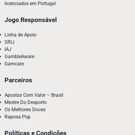
licenciados em Portugal.
Jogo Responsável
Linha de Apoio
SRIJ
IAJ
GambleAware
Gamcare
Parceiros
Apostas Com Valor – Brasil
Mestre Do Desporto
Os Melhores Doces
Raposa Pop
Políticas e Condições