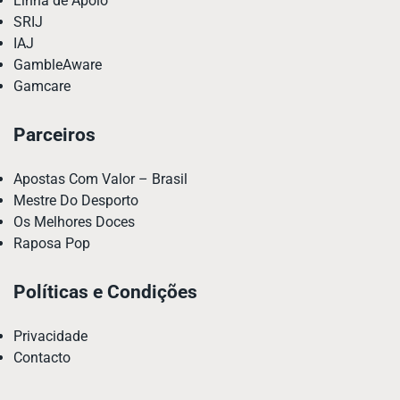
Linha de Apoio
SRIJ
IAJ
GambleAware
Gamcare
Parceiros
Apostas Com Valor – Brasil
Mestre Do Desporto
Os Melhores Doces
Raposa Pop
Políticas e Condições
Privacidade
Contacto