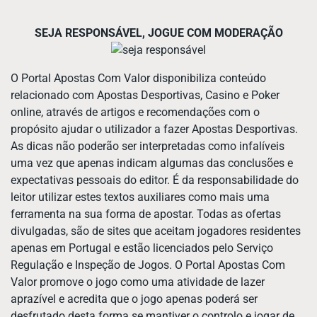
SEJA RESPONSÁVEL, JOGUE COM MODERAÇÃO
O Portal Apostas Com Valor disponibiliza conteúdo
relacionado com Apostas Desportivas, Casino e Poker
online, através de artigos e recomendações com o
propósito ajudar o utilizador a fazer Apostas Desportivas.
As dicas não poderão ser interpretadas como infalíveis
uma vez que apenas indicam algumas das conclusões e
expectativas pessoais do editor. É da responsabilidade do
leitor utilizar estes textos auxiliares como mais uma
ferramenta na sua forma de apostar. Todas as ofertas
divulgadas, são de sites que aceitam jogadores residentes
apenas em Portugal e estão licenciados pelo Serviço
Regulação e Inspeção de Jogos. O Portal Apostas Com
Valor promove o jogo como uma atividade de lazer
aprazível e acredita que o jogo apenas poderá ser
desfrutado desta forma se mantiver o controlo e jogar de