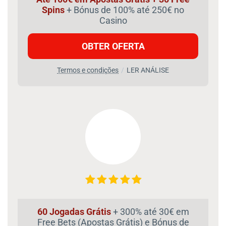
Spins
+ Bónus de 100% até 250€ no
Casino
OBTER OFERTA
Termos e condições
LER ANÁLISE
60 Jogadas Grátis
+ 300% até 30€ em
Free Bets (Apostas Grátis) e Bónus de