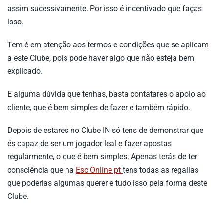
assim sucessivamente. Por isso é incentivado que faças
isso.
Tem é em atenção aos termos e condições que se aplicam
a este Clube, pois pode haver algo que não esteja bem
explicado.
E alguma dúvida que tenhas, basta contatares o apoio ao
cliente, que é bem simples de fazer e também rápido.
Depois de estares no Clube IN só tens de demonstrar que
és capaz de ser um jogador leal e fazer apostas
regularmente, o que é bem simples. Apenas terás de ter
-
consciência que na
Esc Online pt
tens todas as regalias
Bonus
que poderias algumas querer e tudo isso pela forma deste
esconline
Clube.