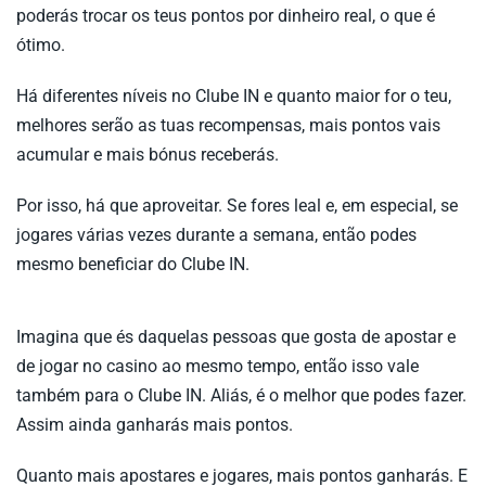
poderás trocar os teus pontos por dinheiro real, o que é
ótimo.
Há diferentes níveis no Clube IN e quanto maior for o teu,
melhores serão as tuas recompensas, mais pontos vais
acumular e mais bónus receberás.
Por isso, há que aproveitar. Se fores leal e, em especial, se
jogares várias vezes durante a semana, então podes
mesmo beneficiar do Clube IN.
-
Imagina que és daquelas pessoas que gosta de apostar e
Bonus
de jogar no casino ao mesmo tempo, então isso vale
esconline
também para o Clube IN. Aliás, é o melhor que podes fazer.
Assim ainda ganharás mais pontos.
Quanto mais apostares e jogares, mais pontos ganharás. E