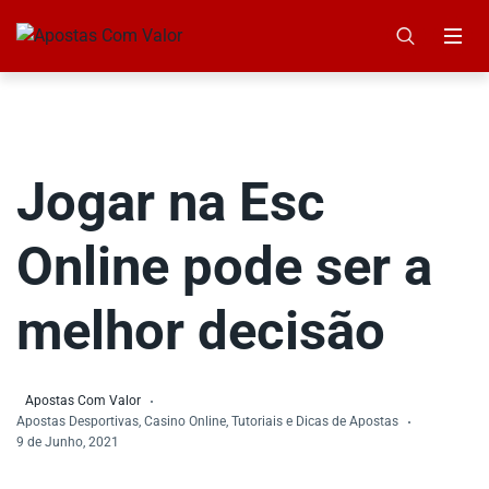
Jogar na Esc
Online pode ser a
melhor decisão
Apostas Com Valor
Apostas Desportivas
,
Casino Online
,
Tutoriais e Dicas de Apostas
9 de Junho, 2021