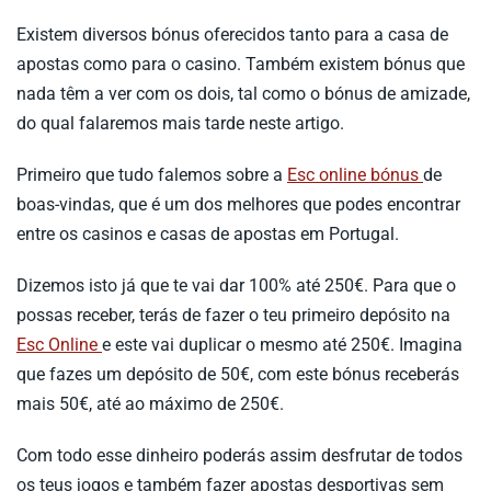
Existem diversos bónus oferecidos tanto para a casa de
apostas como para o casino. Também existem bónus que
nada têm a ver com os dois, tal como o bónus de amizade,
do qual falaremos mais tarde neste artigo.
-
Primeiro que tudo falemos sobre a
Esc online bónus
de
Bonus
boas-vindas, que é um dos melhores que podes encontrar
esconlin
entre os casinos e casas de apostas em Portugal.
Dizemos isto já que te vai dar 100% até 250€. Para que o
possas receber, terás de fazer o teu primeiro depósito na
-
Esc Online
e este vai duplicar o mesmo até 250€. Imagina
Analise
que fazes um depósito de 50€, com este bónus receberás
esc
mais 50€, até ao máximo de 250€.
online
Com todo esse dinheiro poderás assim desfrutar de todos
aposta
os teus jogos e também fazer apostas desportivas sem