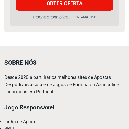
OBTER OFERTA
Termos e condições
LER ANÁLISE
SOBRE NÓS
Desde 2020 a partilhar os melhores sites de Apostas
Desportivas à cota e de Jogos de Fortuna ou Azar online
licenciados em Portugal.
Jogo Responsável
Linha de Apoio
SRIJ