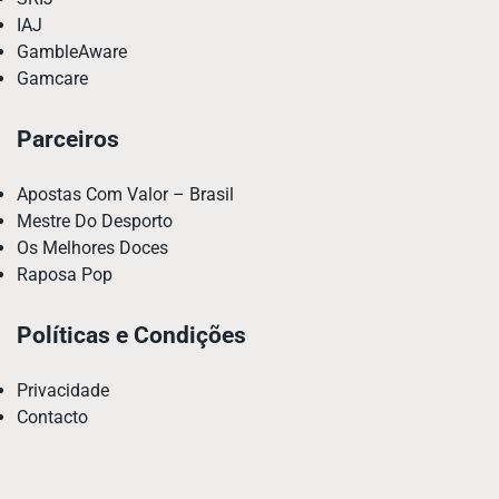
IAJ
GambleAware
Gamcare
Parceiros
Apostas Com Valor – Brasil
Mestre Do Desporto
Os Melhores Doces
Raposa Pop
Políticas e Condições
Privacidade
Contacto