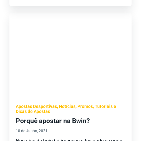
Apostas Desportivas
,
Notícias
,
Promos
,
Tutoriais e
Dicas de Apostas
Porquê apostar na Bwin?
10 de Junho, 2021
Nos dias de hoje há imensos sites onde se pode