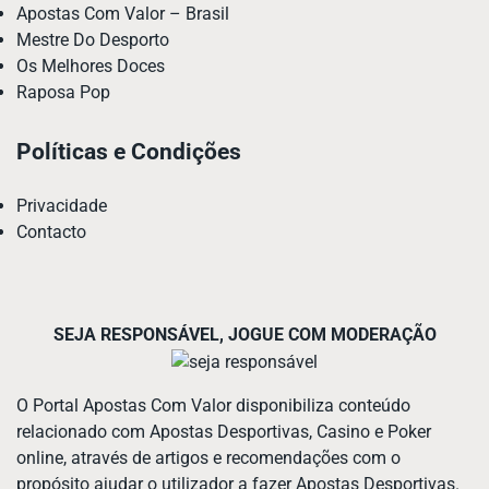
Apostas Com Valor – Brasil
Mestre Do Desporto
Os Melhores Doces
Raposa Pop
Políticas e Condições
Privacidade
Contacto
SEJA RESPONSÁVEL, JOGUE COM MODERAÇÃO
O Portal Apostas Com Valor disponibiliza conteúdo
relacionado com Apostas Desportivas, Casino e Poker
online, através de artigos e recomendações com o
propósito ajudar o utilizador a fazer Apostas Desportivas.