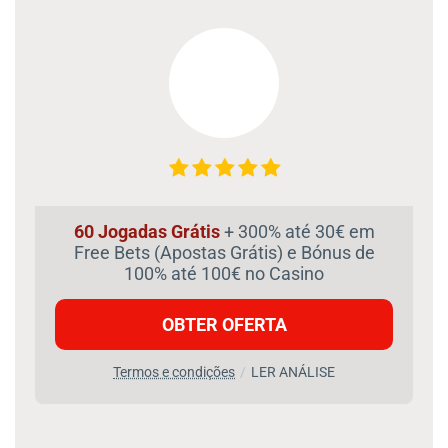
60 Jogadas Grátis
+ 300% até 30€ em
Free Bets (Apostas Grátis) e Bónus de
100% até 100€ no Casino
OBTER OFERTA
Termos e condições
LER ANÁLISE