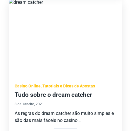
Casino Online
,
Tutoriais e Dicas de Apostas
Tudo sobre o dream catcher
8 de Janeiro, 2021
As regras do dream catcher são muito simples e
são das mais fáceis no casino…