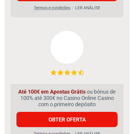
Termos e condições
LER ANÁLISE
Até 100€ em Apostas Grátis
ou bónus de
100% até 300€ no Casino Online Casino
com o primeiro depósito
OBTER OFERTA
Termos e condições
LER ANÁLISE