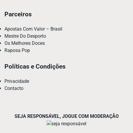
Parceiros
Apostas Com Valor – Brasil
Mestre Do Desporto
Os Melhores Doces
Raposa Pop
Políticas e Condições
Privacidade
Contacto
SEJA RESPONSÁVEL, JOGUE COM MODERAÇÃO