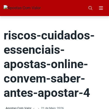
riscos-cuidados-
essenciais-
apostas-online-
convem-saber-
antes-apostar-4
Apostas Com Valor
21 de Maio, 2026