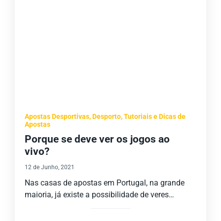
Apostas Desportivas
,
Desporto
,
Tutoriais e Dicas de
Apostas
Porque se deve ver os jogos ao
vivo?
12 de Junho, 2021
Nas casas de apostas em Portugal, na grande
maioria, já existe a possibilidade de veres…