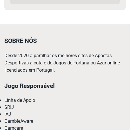
SOBRE NÓS
Desde 2020 a partilhar os melhores sites de Apostas
Desportivas à cota e de Jogos de Fortuna ou Azar online
licenciados em Portugal.
Jogo Responsável
Linha de Apoio
SRIJ
IAJ
GambleAware
Gamcare