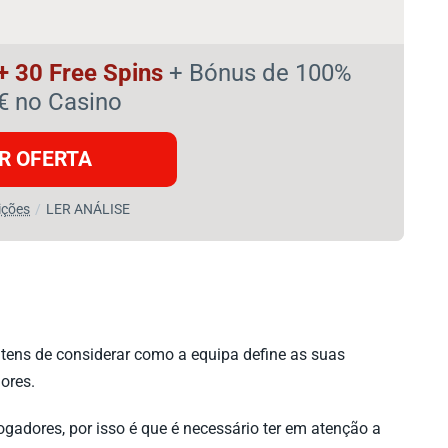
+ 30 Free Spins
+ Bónus de 100%
€ no Casino
R OFERTA
ições
LER ANÁLISE
i tens de considerar como a equipa define as suas
ores.
ogadores, por isso é que é necessário ter em atenção a