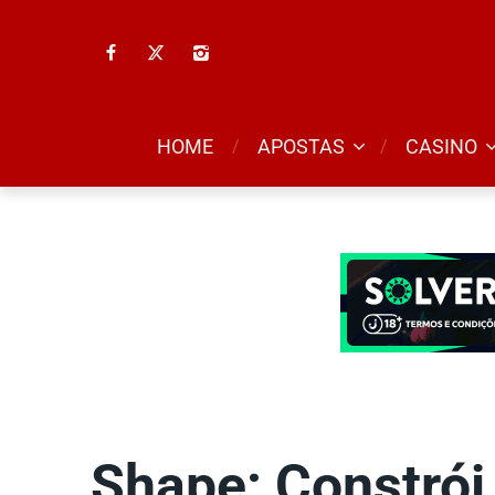
HOME
APOSTAS
CASINO
Shape: Constró