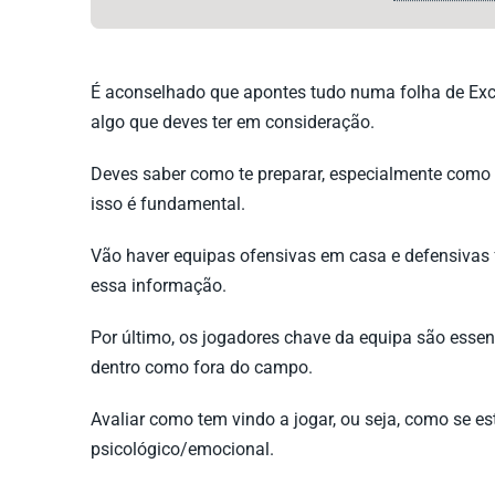
É aconselhado que apontes tudo numa folha de Exc
algo que deves ter em consideração.
Deves saber como te preparar, especialmente como 
isso é fundamental.
Vão haver equipas ofensivas em casa e defensivas for
essa informação.
Por último, os jogadores chave da equipa são essen
dentro como fora do campo.
Avaliar como tem vindo a jogar, ou seja, como se 
psicológico/emocional.