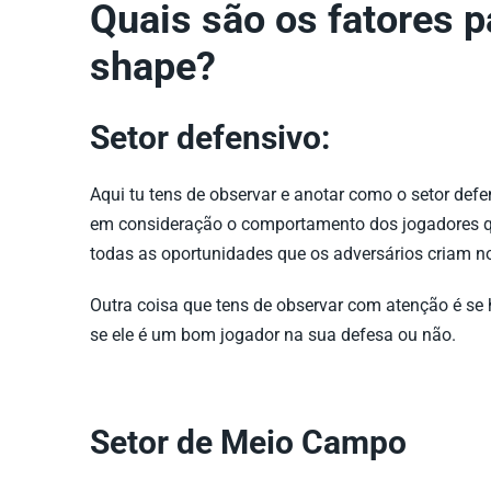
Quais são os fatores p
shape?
Setor defensivo:
Aqui tu tens de observar e anotar como o setor defen
em consideração o comportamento dos jogadores q
todas as oportunidades que os adversários criam n
Outra coisa que tens de observar com atenção é se 
se ele é um bom jogador na sua defesa ou não.
Setor de Meio Campo