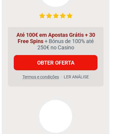
Até 100€ em Apostas Grátis + 30
Free Spins
+ Bónus de 100% até
250€ no Casino
OBTER OFERTA
Termos e condições
LER ANÁLISE