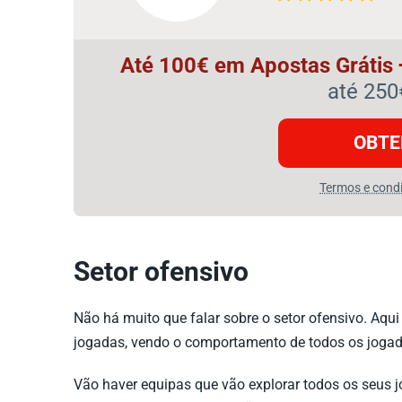
Até 100€ em Apostas Grátis 
até 250
OBTE
Termos e cond
Setor ofensivo
Não há muito que falar sobre o setor ofensivo. Aqu
jogadas, vendo o comportamento de todos os jogad
Vão haver equipas que vão explorar todos os seus j