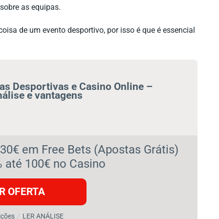
 sobre as equipas.
coisa de um evento desportivo, por isso é que é essencial
as Desportivas e Casino Online –
álise e vantagens
30€ em Free Bets (Apostas Grátis)
 até 100€ no Casino
R OFERTA
ições
LER ANÁLISE