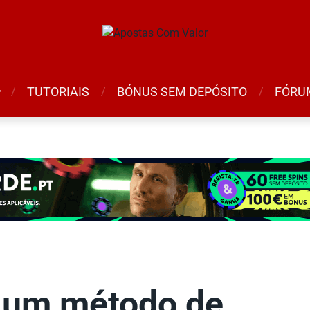
TUTORIAIS
BÓNUS SEM DEPÓSITO
FÓRU
i um método de