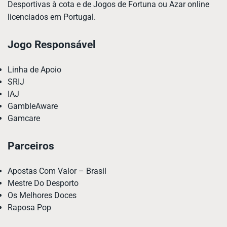
Desportivas à cota e de Jogos de Fortuna ou Azar online
licenciados em Portugal.
Jogo Responsável
Linha de Apoio
SRIJ
IAJ
GambleAware
Gamcare
Parceiros
Apostas Com Valor – Brasil
Mestre Do Desporto
Os Melhores Doces
Raposa Pop