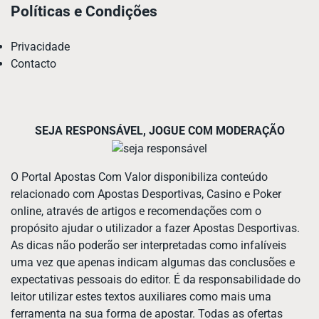
Políticas e Condições
Privacidade
Contacto
SEJA RESPONSÁVEL, JOGUE COM MODERAÇÃO
O Portal Apostas Com Valor disponibiliza conteúdo
relacionado com Apostas Desportivas, Casino e Poker
online, através de artigos e recomendações com o
propósito ajudar o utilizador a fazer Apostas Desportivas.
As dicas não poderão ser interpretadas como infalíveis
uma vez que apenas indicam algumas das conclusões e
expectativas pessoais do editor. É da responsabilidade do
leitor utilizar estes textos auxiliares como mais uma
ferramenta na sua forma de apostar. Todas as ofertas