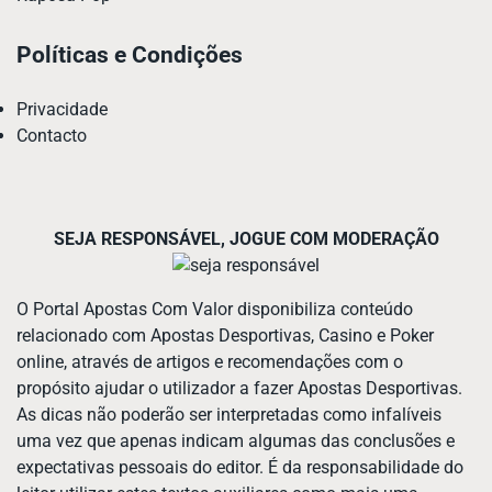
Políticas e Condições
Privacidade
Contacto
SEJA RESPONSÁVEL, JOGUE COM MODERAÇÃO
O Portal Apostas Com Valor disponibiliza conteúdo
relacionado com Apostas Desportivas, Casino e Poker
online, através de artigos e recomendações com o
propósito ajudar o utilizador a fazer Apostas Desportivas.
As dicas não poderão ser interpretadas como infalíveis
uma vez que apenas indicam algumas das conclusões e
expectativas pessoais do editor. É da responsabilidade do