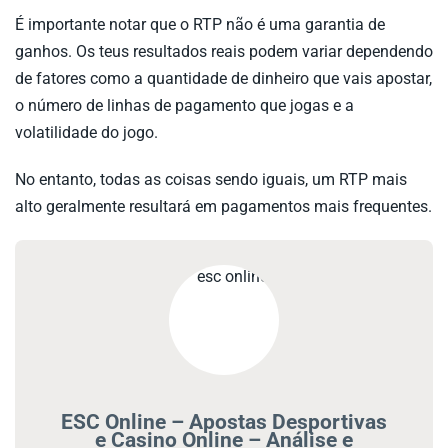
É importante notar que o RTP não é uma garantia de
ganhos. Os teus resultados reais podem variar dependendo
de fatores como a quantidade de dinheiro que vais apostar,
o número de linhas de pagamento que jogas e a
volatilidade do jogo.
No entanto, todas as coisas sendo iguais, um RTP mais
alto geralmente resultará em pagamentos mais frequentes.
ESC Online – Apostas Desportivas
e Casino Online – Análise e