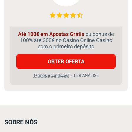
Até 100€ em Apostas Grátis
ou bónus de
100% até 300€ no Casino Online Casino
com o primeiro depósito
OBTER OFERTA
Termos e condições
LER ANÁLISE
SOBRE NÓS