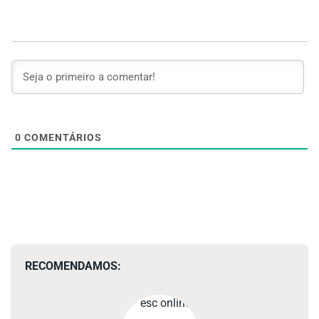
0
COMENTÁRIOS
RECOMENDAMOS: