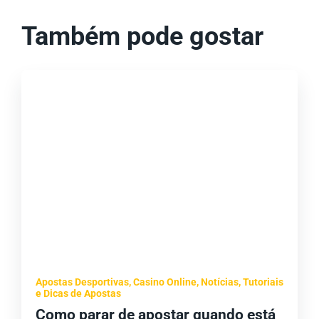
Também pode gostar
Apostas Desportivas
,
Casino Online
,
Notícias
,
Tutoriais
e Dicas de Apostas
Como parar de apostar quando está