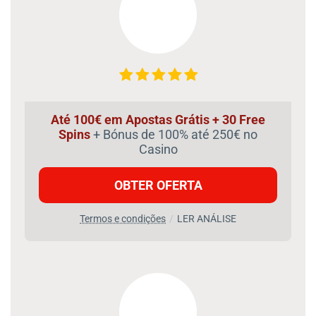
Até 100€ em Apostas Grátis + 30 Free
Spins
+ Bónus de 100% até 250€ no
Casino
OBTER OFERTA
Termos e condições
LER ANÁLISE