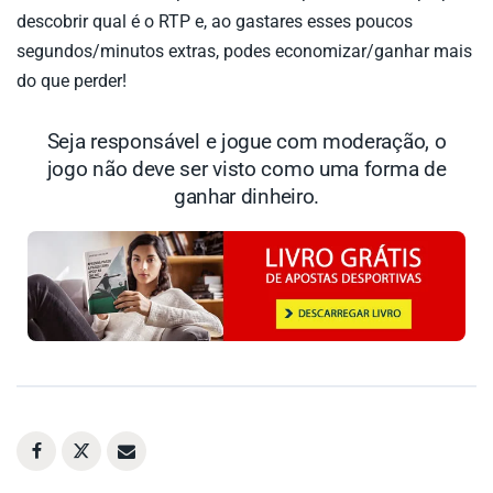
descobrir qual é o RTP e, ao gastares esses poucos
segundos/minutos extras, podes economizar/ganhar mais
do que perder!
Seja responsável e jogue com moderação, o
jogo não deve ser visto como uma forma de
ganhar dinheiro.