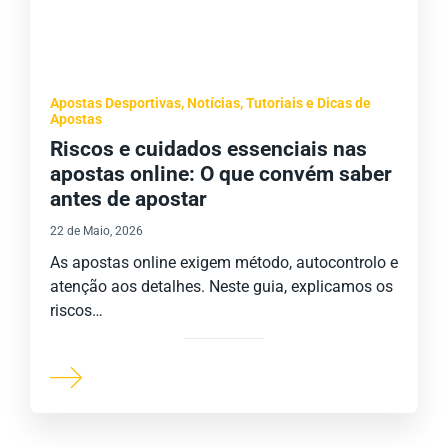
Apostas Desportivas
,
Notícias
,
Tutoriais e Dicas de
Apostas
Riscos e cuidados essenciais nas
apostas online: O que convém saber
antes de apostar
22 de Maio, 2026
As apostas online exigem método, autocontrolo e
atenção aos detalhes. Neste guia, explicamos os
riscos…