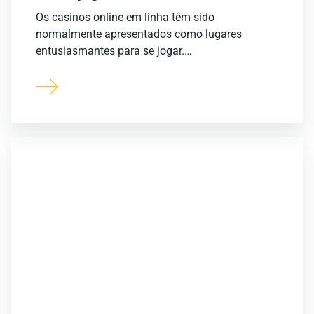
Os casinos online em linha têm sido
normalmente apresentados como lugares
entusiasmantes para se jogar.…