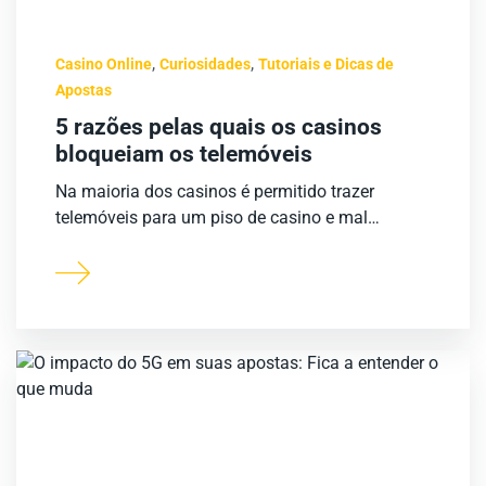
,
,
Casino Online
Curiosidades
Tutoriais e Dicas de
Apostas
5 razões pelas quais os casinos
bloqueiam os telemóveis
Na maioria dos casinos é permitido trazer
telemóveis para um piso de casino e mal…