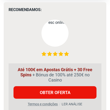
RECOMENDAMOS:
Até 100€ em Apostas Grátis + 30 Free
Spins
+ Bónus de 100% até 250€ no
Casino
OBTER OFERTA
Termos e condições
LER ANÁLISE