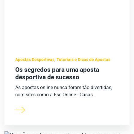
,
Apostas Desportivas
Tutoriais e Dicas de Apostas
Os segredos para uma aposta
desportiva de sucesso
As apostas online nunca foram tão divertidas,
com sites como a Esc Online - Casas…