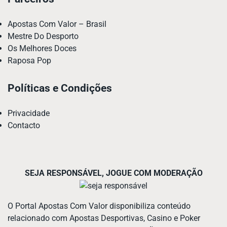
Apostas Com Valor – Brasil
Mestre Do Desporto
Os Melhores Doces
Raposa Pop
Políticas e Condições
Privacidade
Contacto
SEJA RESPONSÁVEL, JOGUE COM MODERAÇÃO
O Portal Apostas Com Valor disponibiliza conteúdo
relacionado com Apostas Desportivas, Casino e Poker