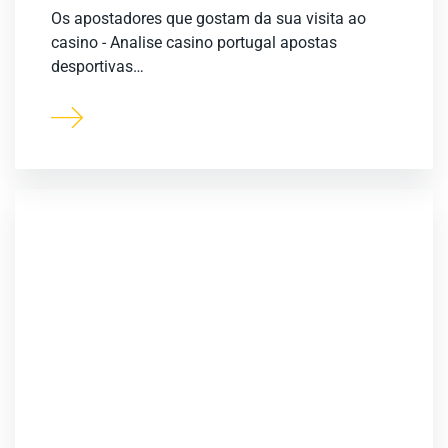
Os apostadores que gostam da sua visita ao
casino - Analise casino portugal apostas
desportivas…