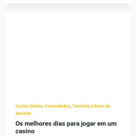
,
,
Casino Online
Curiosidades
Tutoriais e Dicas de
Apostas
Os melhores dias para jogar em um
casino