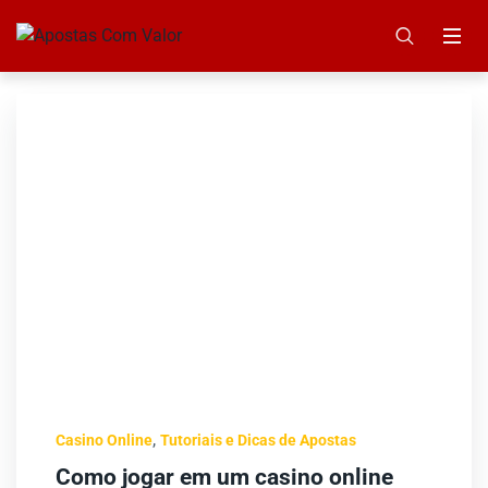
,
Casino Online
Tutoriais e Dicas de Apostas
Como jogar em um casino online