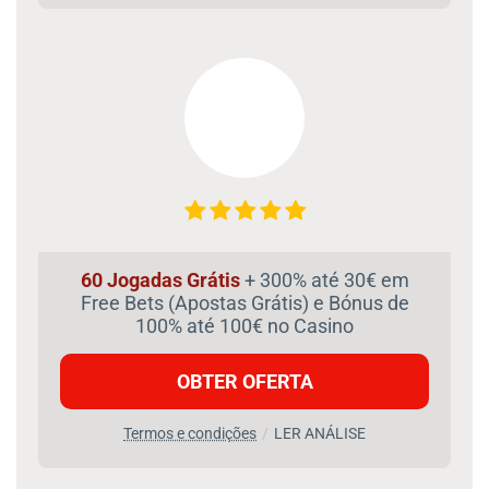
60 Jogadas Grátis
+ 300% até 30€ em
Free Bets (Apostas Grátis) e Bónus de
100% até 100€ no Casino
OBTER OFERTA
Termos e condições
LER ANÁLISE