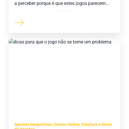
a perceber porque é que estes jogos parecem…
Apostas Desportivas
,
Casino Online
,
Tutoriais e Dicas
de Apostas