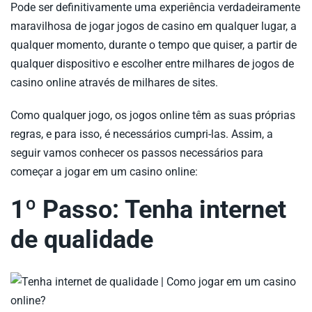
Pode ser definitivamente uma experiência verdadeiramente
maravilhosa de jogar jogos de casino em qualquer lugar, a
qualquer momento, durante o tempo que quiser, a partir de
qualquer dispositivo e escolher entre milhares de jogos de
casino online através de milhares de sites.
Como qualquer jogo, os jogos online têm as suas próprias
regras, e para isso, é necessários cumpri-las. Assim, a
seguir vamos conhecer os passos necessários para
começar a jogar em um casino online:
1º Passo: Tenha internet
de qualidade