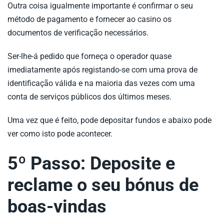
Outra coisa igualmente importante é confirmar o seu
método de pagamento e fornecer ao casino os
documentos de verificação necessários.
Ser-lhe-á pedido que forneça o operador quase
imediatamente após registando-se com uma prova de
identificação válida e na maioria das vezes com uma
conta de serviços públicos dos últimos meses.
Uma vez que é feito, pode depositar fundos e abaixo pode
ver como isto pode acontecer.
5º Passo: Deposite e
reclame o seu bónus de
boas-vindas