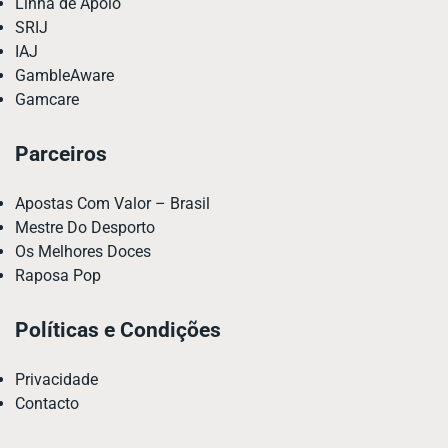
Linha de Apoio
SRIJ
IAJ
GambleAware
Gamcare
Parceiros
Apostas Com Valor – Brasil
Mestre Do Desporto
Os Melhores Doces
Raposa Pop
Políticas e Condições
Privacidade
Contacto