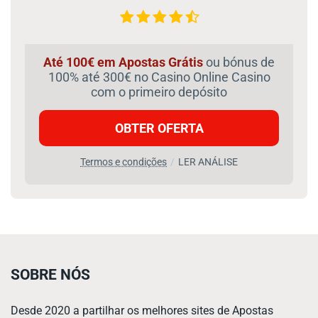
Até 100€ em Apostas Grátis
ou bónus de
100% até 300€ no Casino Online Casino
com o primeiro depósito
OBTER OFERTA
Termos e condições
LER ANÁLISE
SOBRE NÓS
Desde 2020 a partilhar os melhores sites de Apostas