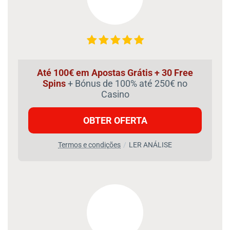
Até 100€ em Apostas Grátis + 30 Free
Spins
+ Bónus de 100% até 250€ no
Casino
OBTER OFERTA
Termos e condições
LER ANÁLISE