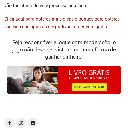
vão facilitar todo este processo analítico.
Clica aqui para obteres mais dicas e truques para obteres
-
sucesso nas apostas desportivas totalmente grátis
Regras
de
Seja responsável e jogue com moderação, o
jogo não deve ser visto como uma forma de
ouro
ganhar dinheiro.
para
ter
sucesso
nas
apostas
desportiva