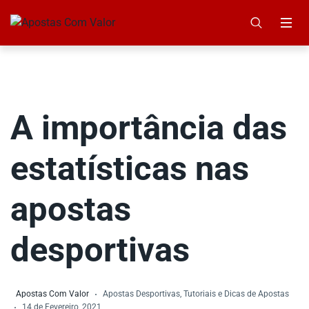
A importância das
estatísticas nas
apostas
desportivas
Apostas Com Valor
Apostas Desportivas
,
Tutoriais e Dicas de Apostas
14 de Fevereiro, 2021