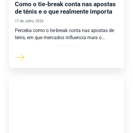
Como o tie-break conta nas apostas
de ténis e o que realmente importa
17 de Julho, 2026
Perceba como o tie-break conta nas apostas de
ténis, em que mercados influencia mais o…