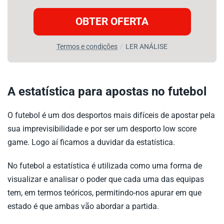
OBTER OFERTA
Termos e condições
LER ANÁLISE
A estatística para apostas no futebol
O futebol é um dos desportos mais difíceis de apostar pela
sua imprevisibilidade e por ser um desporto low score
game. Logo aí ficamos a duvidar da estatística.
No futebol a estatística é utilizada como uma forma de
visualizar e analisar o poder que cada uma das equipas
tem, em termos teóricos, permitindo-nos apurar em que
estado é que ambas vão abordar a partida.