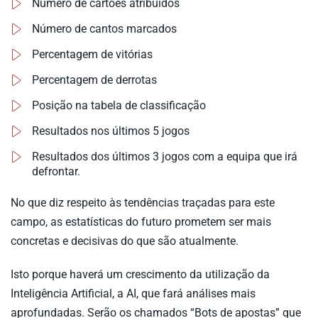
Número de cartões atribuídos
Número de cantos marcados
Percentagem de vitórias
Percentagem de derrotas
Posição na tabela de classificação
Resultados nos últimos 5 jogos
Resultados dos últimos 3 jogos com a equipa que irá
defrontar.
No que diz respeito às tendências traçadas para este
campo, as estatísticas do futuro prometem ser mais
concretas e decisivas do que são atualmente.
Isto porque haverá um crescimento da utilização da
Inteligência Artificial, a AI, que fará análises mais
aprofundadas. Serão os chamados “Bots de apostas” que