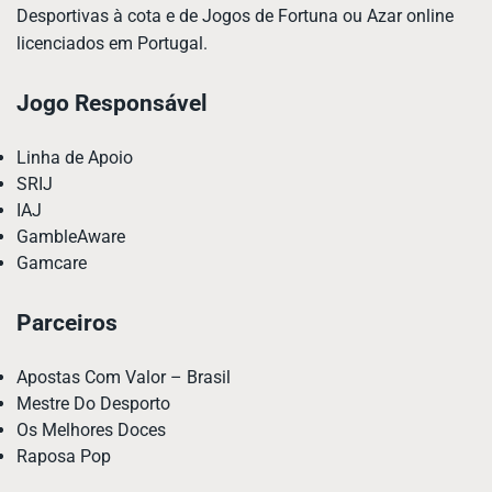
Desportivas à cota e de Jogos de Fortuna ou Azar online
licenciados em Portugal.
Jogo Responsável
Linha de Apoio
SRIJ
IAJ
GambleAware
Gamcare
Parceiros
Apostas Com Valor – Brasil
Mestre Do Desporto
Os Melhores Doces
Raposa Pop