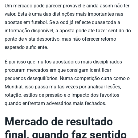
Um mercado pode parecer provável e ainda assim não ter
valor. Esta é uma das distinções mais importantes nas
apostas em futebol. Se a odd já reflecte quase toda a
informação disponível, a aposta pode até fazer sentido do
ponto de vista desportivo, mas não oferecer retorno
esperado suficiente.
É por isso que muitos apostadores mais disciplinados
procuram mercados em que consigam identificar
pequenos desequilíbrios. Numa competição curta como o
Mundial, isso passa muitas vezes por analisar lesões,
rotação, estilos de pressão e o impacto dos favoritos
quando enfrentam adversários mais fechados.
Mercado de resultado
final, quando faz sentido