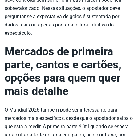
sobrevalorizado. Nessas situações, o apostador deve
perguntar se a expectativa de golos é sustentada por
dados reais ou apenas por uma leitura intuitiva do
espectáculo.
Mercados de primeira
parte, cantos e cartões,
opções para quem quer
mais detalhe
O Mundial 2026 também pode ser interessante para
mercados mais específicos, desde que o apostador saiba o
que está a medir. A primeira parte é útil quando se espera
uma entrada forte de uma equipa ou, pelo contrário, um