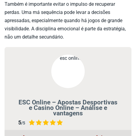
Também é importante evitar o impulso de recuperar
perdas. Uma má sequência pode levar a decisões
apressadas, especialmente quando há jogos de grande
visibilidade. A disciplina emocional é parte da estratégia,
não um detalhe secundário.
ESC Online – Apostas Desportivas
e Casino Online – Análise e
vantagens
5
/5