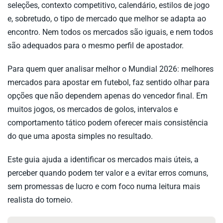
seleções, contexto competitivo, calendário, estilos de jogo
e, sobretudo, o tipo de mercado que melhor se adapta ao
encontro. Nem todos os mercados são iguais, e nem todos
são adequados para o mesmo perfil de apostador.
Para quem quer analisar melhor o Mundial 2026: melhores
mercados para apostar em futebol, faz sentido olhar para
opções que não dependem apenas do vencedor final. Em
muitos jogos, os mercados de golos, intervalos e
comportamento tático podem oferecer mais consistência
do que uma aposta simples no resultado.
Este guia ajuda a identificar os mercados mais úteis, a
perceber quando podem ter valor e a evitar erros comuns,
sem promessas de lucro e com foco numa leitura mais
realista do torneio.