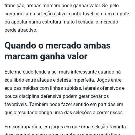
transição, ambas marcam pode ganhar valor. Se, pelo
contrário, uma seleção estiver confortável com um empate
ou apostar numa estrutura muito fechada, o mercado
perde atractivo.
Quando o mercado ambas
marcam ganha valor
Este mercado tende a ser mais interessante quando há
equilíbrio entre ataque e defesa imperfeita. Jogos entre
equipas médias com linhas subidas, laterais ofensivos e
pouca disciplina defensiva podem gerar cenários
favoráveis. Também pode fazer sentido em partidas em
que o resultado obriga uma das seleções a correr riscos.
Em contrapartida, em jogos em que uma seleção favorita
deve controlar sem sofrer, o ambas marcam pode ficar