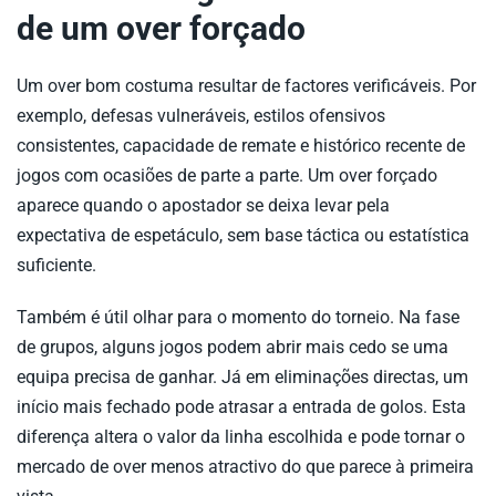
de um over forçado
Um over bom costuma resultar de factores verificáveis. Por
exemplo, defesas vulneráveis, estilos ofensivos
consistentes, capacidade de remate e histórico recente de
jogos com ocasiões de parte a parte. Um over forçado
aparece quando o apostador se deixa levar pela
expectativa de espetáculo, sem base táctica ou estatística
suficiente.
Também é útil olhar para o momento do torneio. Na fase
de grupos, alguns jogos podem abrir mais cedo se uma
equipa precisa de ganhar. Já em eliminações directas, um
início mais fechado pode atrasar a entrada de golos. Esta
diferença altera o valor da linha escolhida e pode tornar o
mercado de over menos atractivo do que parece à primeira