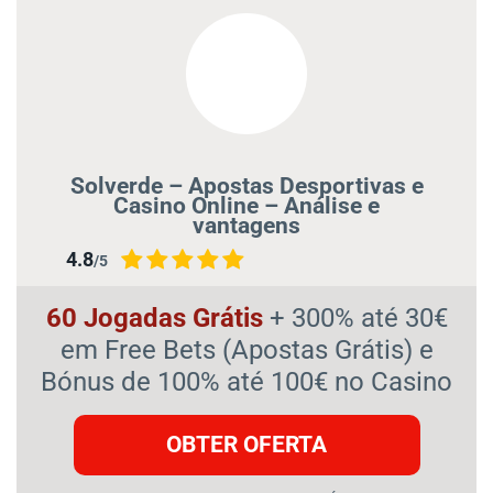
Solverde – Apostas Desportivas e
Casino Online – Análise e
vantagens
4.8
/5
60 Jogadas Grátis
+ 300% até 30€
em Free Bets (Apostas Grátis) e
Bónus de 100% até 100€ no Casino
OBTER OFERTA