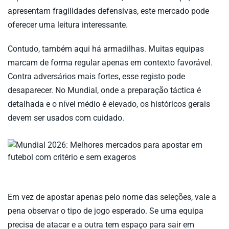
apresentam fragilidades defensivas, este mercado pode
oferecer uma leitura interessante.
Contudo, também aqui há armadilhas. Muitas equipas
marcam de forma regular apenas em contexto favorável.
Contra adversários mais fortes, esse registo pode
desaparecer. No Mundial, onde a preparação táctica é
detalhada e o nível médio é elevado, os históricos gerais
devem ser usados com cuidado.
Em vez de apostar apenas pelo nome das seleções, vale a
pena observar o tipo de jogo esperado. Se uma equipa
precisa de atacar e a outra tem espaço para sair em