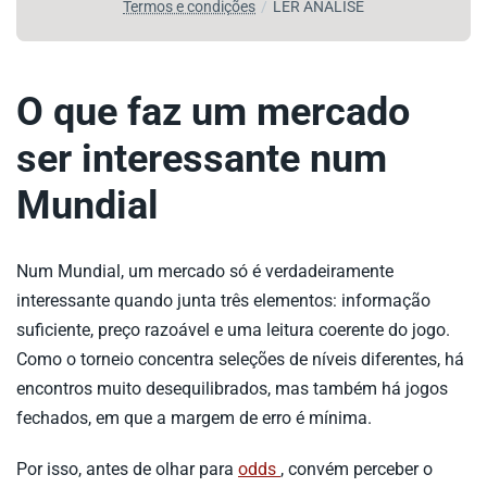
Termos e condições
LER ANÁLISE
O que faz um mercado
ser interessante num
Mundial
Num Mundial, um mercado só é verdadeiramente
interessante quando junta três elementos: informação
suficiente, preço razoável e uma leitura coerente do jogo.
Como o torneio concentra seleções de níveis diferentes, há
encontros muito desequilibrados, mas também há jogos
fechados, em que a margem de erro é mínima.
-
Por isso, antes de olhar para
odds
, convém perceber o