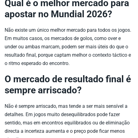
Qual é o melhor mercado para
apostar no Mundial 2026?
Não existe um único melhor mercado para todos os jogos.
Em muitos casos, os mercados de golos, como over e
under ou ambas marcam, podem ser mais úteis do que o
resultado final, porque captam melhor o contexto táctico e
o ritmo esperado do encontro.
O mercado de resultado final é
sempre arriscado?
Não é sempre arriscado, mas tende a ser mais sensível a
detalhes. Em jogos muito desequilibrados pode fazer
sentido, mas em encontros equilibrados ou de eliminação
directa a incerteza aumenta e o preço pode ficar menos