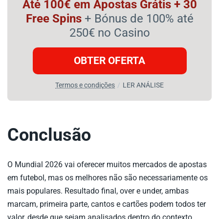
Até 100€ em Apostas Grátis + 30
Free Spins
+ Bónus de 100% até
250€ no Casino
OBTER OFERTA
Termos e condições
LER ANÁLISE
Conclusão
O Mundial 2026 vai oferecer muitos mercados de apostas
em futebol, mas os melhores não são necessariamente os
mais populares. Resultado final, over e under, ambas
marcam, primeira parte, cantos e cartões podem todos ter
valor, desde que sejam analisados dentro do contexto