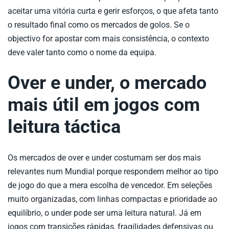
aceitar uma vitória curta e gerir esforços, o que afeta tanto
o resultado final como os mercados de golos. Se o
objectivo for apostar com mais consistência, o contexto
deve valer tanto como o nome da equipa.
Over e under, o mercado
mais útil em jogos com
leitura táctica
Os mercados de over e under costumam ser dos mais
relevantes num Mundial porque respondem melhor ao tipo
de jogo do que a mera escolha de vencedor. Em seleções
muito organizadas, com linhas compactas e prioridade ao
equilíbrio, o under pode ser uma leitura natural. Já em
jogos com transições rápidas, fragilidades defensivas ou