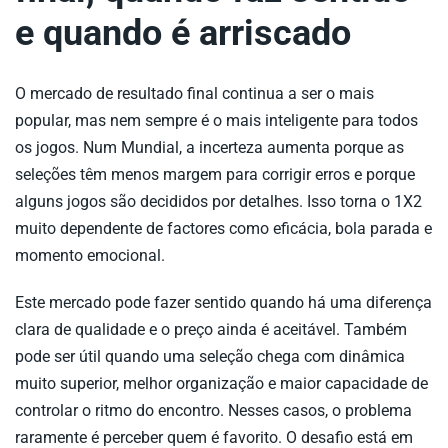
e quando é arriscado
O mercado de resultado final continua a ser o mais
popular, mas nem sempre é o mais inteligente para todos
os jogos. Num Mundial, a incerteza aumenta porque as
seleções têm menos margem para corrigir erros e porque
alguns jogos são decididos por detalhes. Isso torna o 1X2
muito dependente de factores como eficácia, bola parada e
momento emocional.
Este mercado pode fazer sentido quando há uma diferença
clara de qualidade e o preço ainda é aceitável. Também
pode ser útil quando uma seleção chega com dinâmica
muito superior, melhor organização e maior capacidade de
controlar o ritmo do encontro. Nesses casos, o problema
raramente é perceber quem é favorito. O desafio está em