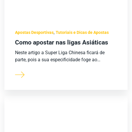
,
Apostas Desportivas
Tutoriais e Dicas de Apostas
Como apostar nas ligas Asiáticas
Neste artigo a Super Liga Chinesa ficará de
parte, pois a sua especificidade foge ao…