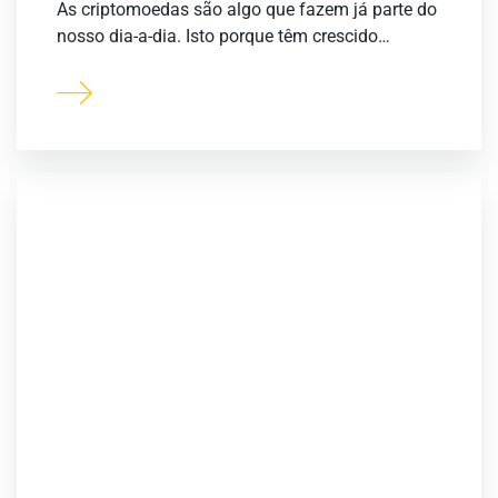
As criptomoedas são algo que fazem já parte do
nosso dia-a-dia. Isto porque têm crescido…