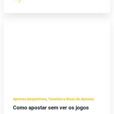
,
Apostas Desportivas
Tutoriais e Dicas de Apostas
Como apostar sem ver os jogos