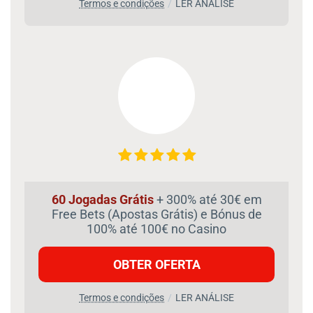
Termos e condições
LER ANÁLISE
60 Jogadas Grátis
+ 300% até 30€ em
Free Bets (Apostas Grátis) e Bónus de
100% até 100€ no Casino
OBTER OFERTA
Termos e condições
LER ANÁLISE