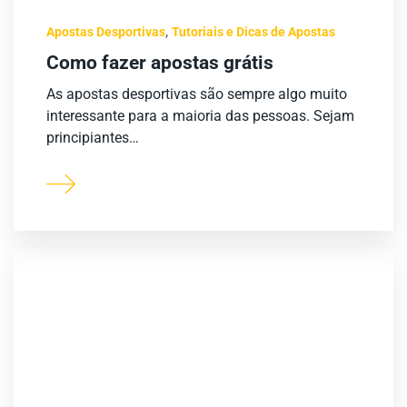
,
Apostas Desportivas
Tutoriais e Dicas de Apostas
Como fazer apostas grátis
As apostas desportivas são sempre algo muito
interessante para a maioria das pessoas. Sejam
principiantes…