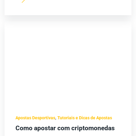
,
Apostas Desportivas
Tutoriais e Dicas de Apostas
Como apostar com criptomonedas