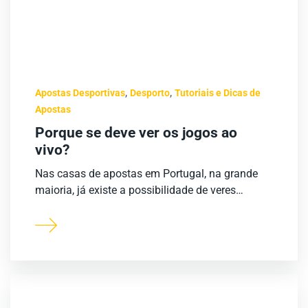
,
,
Apostas Desportivas
Desporto
Tutoriais e Dicas de
Apostas
Porque se deve ver os jogos ao
vivo?
Nas casas de apostas em Portugal, na grande
maioria, já existe a possibilidade de veres…