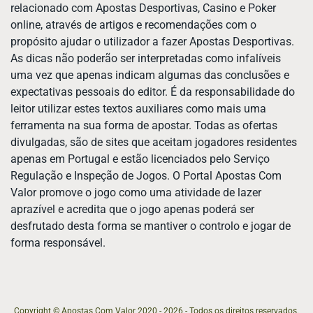
relacionado com Apostas Desportivas, Casino e Poker
online, através de artigos e recomendações com o
propósito ajudar o utilizador a fazer Apostas Desportivas.
As dicas não poderão ser interpretadas como infalíveis
uma vez que apenas indicam algumas das conclusões e
expectativas pessoais do editor. É da responsabilidade do
leitor utilizar estes textos auxiliares como mais uma
ferramenta na sua forma de apostar. Todas as ofertas
divulgadas, são de sites que aceitam jogadores residentes
apenas em Portugal e estão licenciados pelo Serviço
Regulação e Inspeção de Jogos. O Portal Apostas Com
Valor promove o jogo como uma atividade de lazer
aprazível e acredita que o jogo apenas poderá ser
desfrutado desta forma se mantiver o controlo e jogar de
forma responsável.
Copyright © Apostas Com Valor 2020 - 2026 - Todos os direitos reservados.