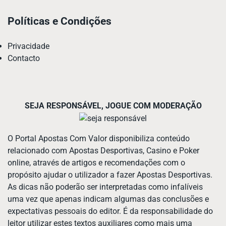
Políticas e Condições
Privacidade
Contacto
SEJA RESPONSÁVEL, JOGUE COM MODERAÇÃO
O Portal Apostas Com Valor disponibiliza conteúdo
relacionado com Apostas Desportivas, Casino e Poker
online, através de artigos e recomendações com o
propósito ajudar o utilizador a fazer Apostas Desportivas.
As dicas não poderão ser interpretadas como infalíveis
uma vez que apenas indicam algumas das conclusões e
expectativas pessoais do editor. É da responsabilidade do
leitor utilizar estes textos auxiliares como mais uma