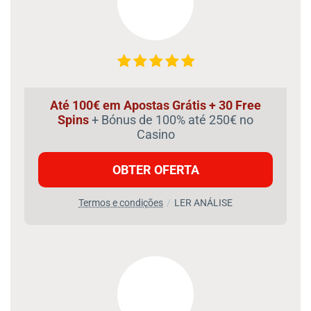
Até 100€ em Apostas Grátis + 30 Free
Spins
+ Bónus de 100% até 250€ no
Casino
OBTER OFERTA
Termos e condições
LER ANÁLISE