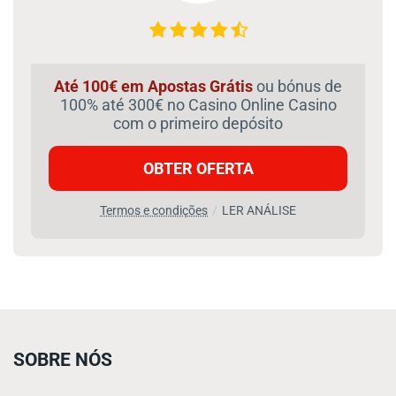
Até 100€ em Apostas Grátis
ou bónus de
100% até 300€ no Casino Online Casino
com o primeiro depósito
OBTER OFERTA
Termos e condições
LER ANÁLISE
SOBRE NÓS