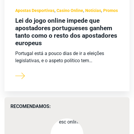
,
,
,
Apostas Desportivas
Casino Online
Notícias
Promos
Lei do jogo online impede que
apostadores portugueses ganhem
tanto como o resto dos apostadores
europeus
Portugal está a pouco dias de ir a eleições
legislativas, e o aspeto político tem…
RECOMENDAMOS: