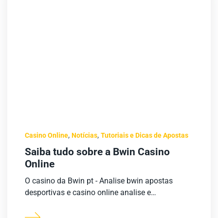
,
,
Casino Online
Notícias
Tutoriais e Dicas de Apostas
Saiba tudo sobre a Bwin Casino
Online
O casino da Bwin pt - Analise bwin apostas
desportivas e casino online analise e…