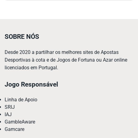
SOBRE NÓS
Desde 2020 a partilhar os melhores sites de Apostas
Desportivas à cota e de Jogos de Fortuna ou Azar online
licenciados em Portugal.
Jogo Responsável
Linha de Apoio
SRIJ
IAJ
GambleAware
Gamcare