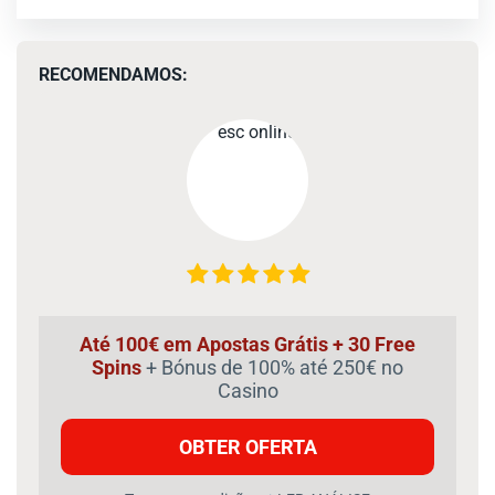
RECOMENDAMOS:
Até 100€ em Apostas Grátis + 30 Free
Spins
+ Bónus de 100% até 250€ no
Casino
OBTER OFERTA