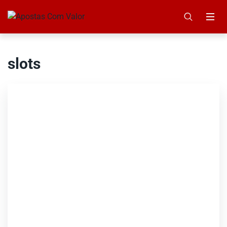
slots