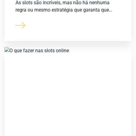
As slots são incríveis, mas não há nenhuma
regra ou mesmo estratégia que garanta que…