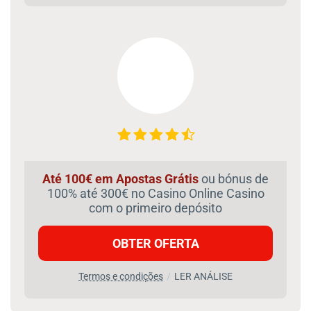
Até 100€ em Apostas Grátis
ou bónus de
100% até 300€ no Casino Online Casino
com o primeiro depósito
OBTER OFERTA
Termos e condições
LER ANÁLISE