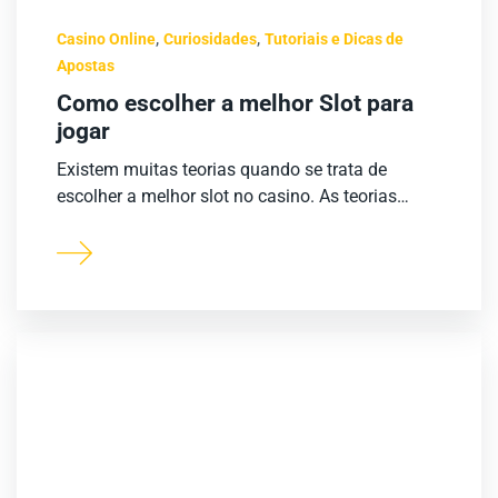
,
,
Casino Online
Curiosidades
Tutoriais e Dicas de
Apostas
Como escolher a melhor Slot para
jogar
Existem muitas teorias quando se trata de
escolher a melhor slot no casino. As teorias…