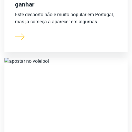
ganhar
Este desporto não é muito popular em Portugal,
mas já começa a aparecer em algumas…