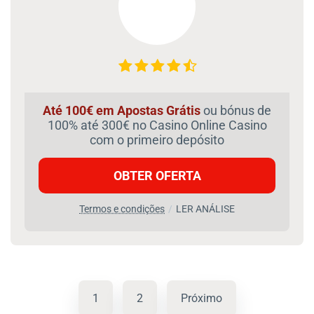
Até 100€ em Apostas Grátis
ou bónus de
100% até 300€ no Casino Online Casino
com o primeiro depósito
OBTER OFERTA
Termos e condições
LER ANÁLISE
1
2
Próximo