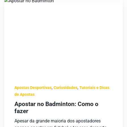
,
,
Apostas Desportivas
Curiosidades
Tutoriais e Dicas
de Apostas
Apostar no Badminton: Como o
fazer
Apesar da grande maioria dos apostadores