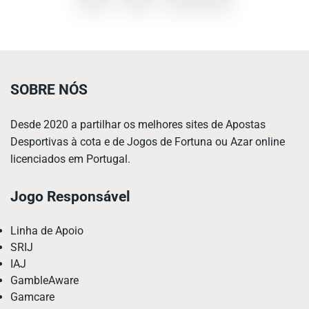
SOBRE NÓS
Desde 2020 a partilhar os melhores sites de Apostas
Desportivas à cota e de Jogos de Fortuna ou Azar online
licenciados em Portugal.
Jogo Responsável
Linha de Apoio
SRIJ
IAJ
GambleAware
Gamcare