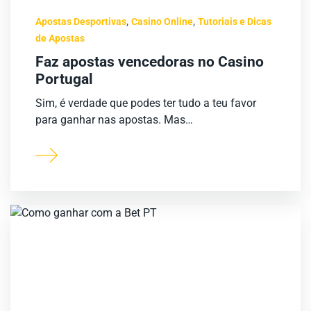
,
,
Apostas Desportivas
Casino Online
Tutoriais e Dicas
de Apostas
Faz apostas vencedoras no Casino
Portugal
Sim, é verdade que podes ter tudo a teu favor
para ganhar nas apostas. Mas…