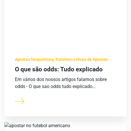
,
Apostas Desportivas
Tutoriais e Dicas de Apostas
O que são odds: Tudo explicado
Em vários dos nossos artigos falamos sobre
odds - O que sao odds tudo explicado…