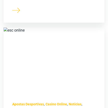
,
,
,
Apostas Desportivas
Casino Online
Notícias