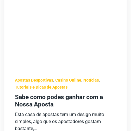
,
,
,
Apostas Desportivas
Casino Online
Notícias
Tutoriais e Dicas de Apostas
Sabe como podes ganhar com a
Nossa Aposta
Esta casa de apostas tem um design muito
simples, algo que os apostadores gostam
bastante,…