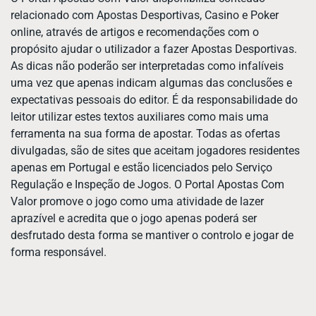
relacionado com Apostas Desportivas, Casino e Poker
online, através de artigos e recomendações com o
propósito ajudar o utilizador a fazer Apostas Desportivas.
As dicas não poderão ser interpretadas como infalíveis
uma vez que apenas indicam algumas das conclusões e
expectativas pessoais do editor. É da responsabilidade do
leitor utilizar estes textos auxiliares como mais uma
ferramenta na sua forma de apostar. Todas as ofertas
divulgadas, são de sites que aceitam jogadores residentes
apenas em Portugal e estão licenciados pelo Serviço
Regulação e Inspeção de Jogos. O Portal Apostas Com
Valor promove o jogo como uma atividade de lazer
aprazível e acredita que o jogo apenas poderá ser
desfrutado desta forma se mantiver o controlo e jogar de
forma responsável.