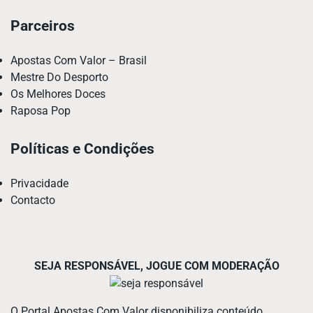
Parceiros
Apostas Com Valor – Brasil
Mestre Do Desporto
Os Melhores Doces
Raposa Pop
Políticas e Condições
Privacidade
Contacto
SEJA RESPONSÁVEL, JOGUE COM MODERAÇÃO
O Portal Apostas Com Valor disponibiliza conteúdo