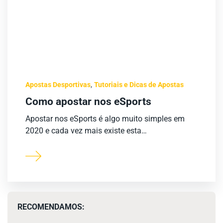
,
Apostas Desportivas
Tutoriais e Dicas de Apostas
Como apostar nos eSports
Apostar nos eSports é algo muito simples em
2020 e cada vez mais existe esta…
RECOMENDAMOS: