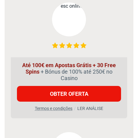
Até 100€ em Apostas Grátis + 30 Free
Spins
+ Bónus de 100% até 250€ no
Casino
OBTER OFERTA
Termos e condições
LER ANÁLISE