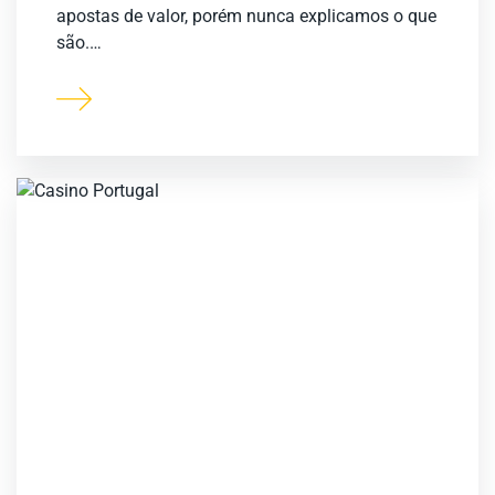
apostas de valor, porém nunca explicamos o que
são.…