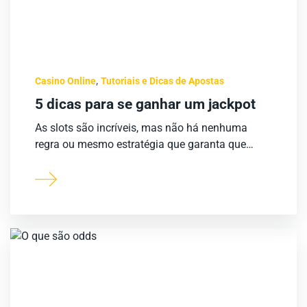
,
Casino Online
Tutoriais e Dicas de Apostas
5 dicas para se ganhar um jackpot
As slots são incríveis, mas não há nenhuma
regra ou mesmo estratégia que garanta que…